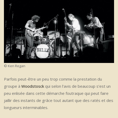
© Ken Regan
Parfois peut-être un peu trop comme la prestation du
groupe à
Woodstosck
qui selon l’avis de beaucoup s’est un
peu enlisée dans cette démarche foutraque qui peut faire
jaillir des instants de grâce tout autant que des ratés et des
longueurs interminables.