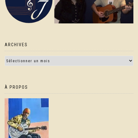
ARCHIVES
À PROPOS