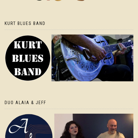
KURT BLUES BAND
DUO ALAIA & JEFF