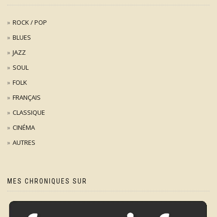
ROCK / POP
BLUES
JAZZ
SOUL
FOLK
FRANÇAIS
CLASSIQUE
CINÉMA
AUTRES
MES CHRONIQUES SUR