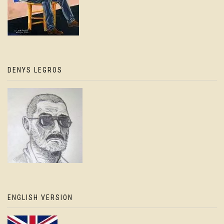
DENYS LEGROS
ENGLISH VERSION