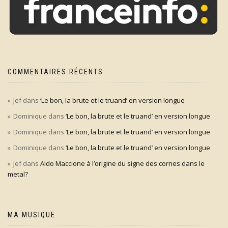
COMMENTAIRES RÉCENTS
Jef
dans
‘Le bon, la brute et le truand’ en version longue
Dominique
dans
‘Le bon, la brute et le truand’ en version longue
Dominique
dans
‘Le bon, la brute et le truand’ en version longue
Dominique
dans
‘Le bon, la brute et le truand’ en version longue
Jef
dans
Aldo Maccione à l’origine du signe des cornes dans le
metal?
MA MUSIQUE