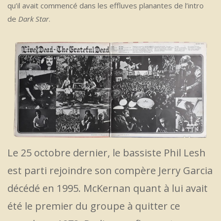
qu’il avait commencé dans les effluves planantes de l’intro
de
Dark Star
.
Le 25 octobre dernier, le bassiste Phil Lesh
est parti rejoindre son compère Jerry Garcia
décédé en 1995. McKernan quant à lui avait
été le premier du groupe à quitter ce