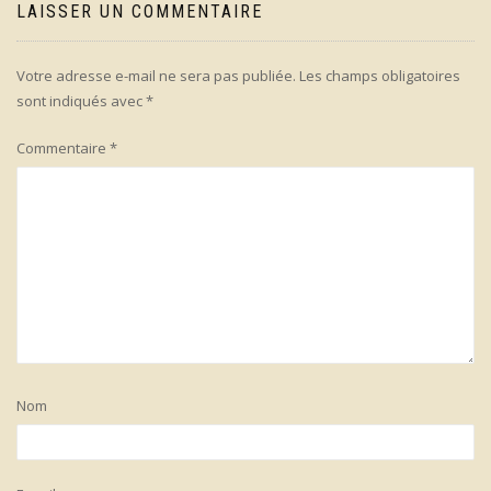
LAISSER UN COMMENTAIRE
Votre adresse e-mail ne sera pas publiée.
Les champs obligatoires
sont indiqués avec
*
Commentaire
*
Nom