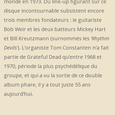
monde en 1973. Du line-up figurant sur ce
disque incontournable subsistent encore
trois membres fondateurs : le guitariste
Bob Weir et les deux batteurs Mickey Hart
et Bill Kreutzmann (surnommés les
‘Rhythm
Devils’
). L’organiste Tom Constanten n’a fait
partie de Grateful Dead qu’entre 1968 et
1970, période la plus psychédélique du
groupe, et qui a vu la sortie de ce double
album phare, il y a tout juste 55 ans
aujourd’hui.