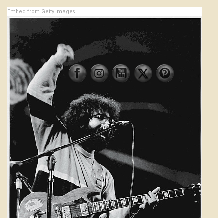
Embed from Getty Images