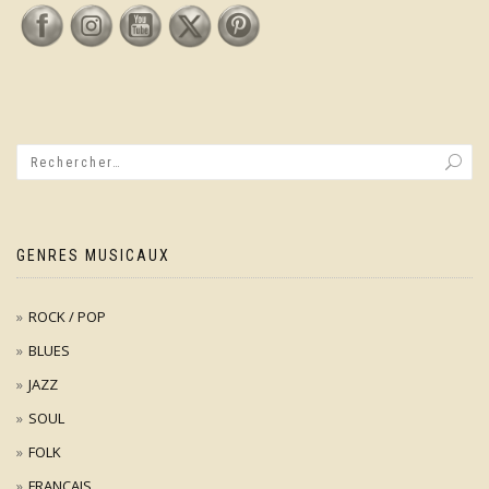
GENRES MUSICAUX
ROCK / POP
BLUES
JAZZ
SOUL
FOLK
FRANÇAIS