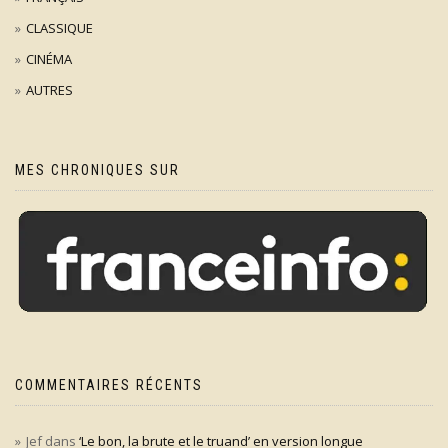
CLASSIQUE
CINÉMA
AUTRES
MES CHRONIQUES SUR
COMMENTAIRES RÉCENTS
Jef
dans
‘Le bon, la brute et le truand’ en version longue