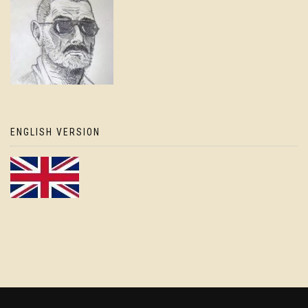
ENGLISH VERSION