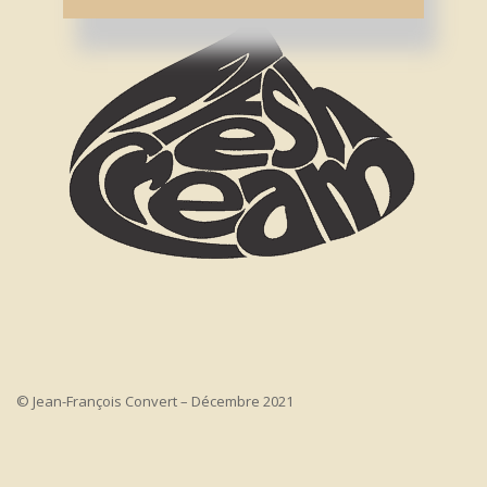
© Jean-François Convert – Décembre 2021