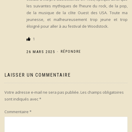
les suivantes mythiques de l’heure du rock, de la pop,
de la musique de la côte Ouest des USA. Toute ma
jeunesse, et malheureusement trop jeune et trop
éloigné pour aller à au festival de Woodstock.
1
-
26 MARS 2025
RÉPONDRE
LAISSER UN COMMENTAIRE
Votre adresse e-mail ne sera pas publiée.
Les champs obligatoires
sont indiqués avec
*
Commentaire
*