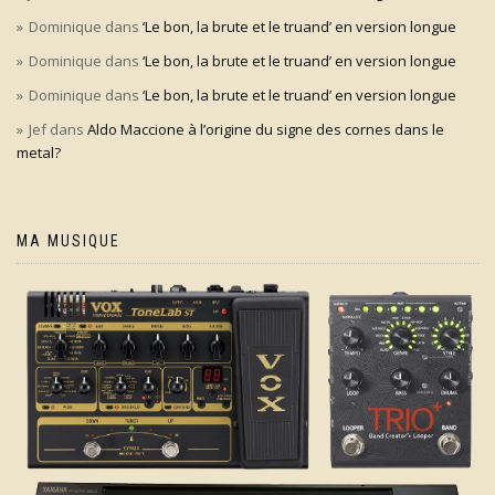
Dominique
dans
‘Le bon, la brute et le truand’ en version longue
Dominique
dans
‘Le bon, la brute et le truand’ en version longue
Dominique
dans
‘Le bon, la brute et le truand’ en version longue
Jef
dans
Aldo Maccione à l’origine du signe des cornes dans le
metal?
MA MUSIQUE