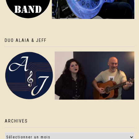
DUO ALAIA & JEFF
ARCHIVES