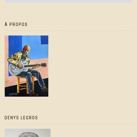
À PROPOS
DENYS LEGROS