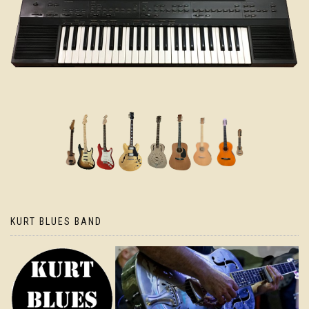
KURT BLUES BAND