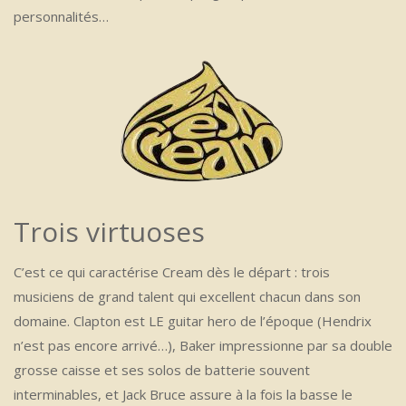
personnalités…
Trois virtuoses
C’est ce qui caractérise Cream dès le départ : trois
musiciens de grand talent qui excellent chacun dans son
domaine. Clapton est LE guitar hero de l’époque (Hendrix
n’est pas encore arrivé…), Baker impressionne par sa double
grosse caisse et ses solos de batterie souvent
interminables, et Jack Bruce assure à la fois la basse le