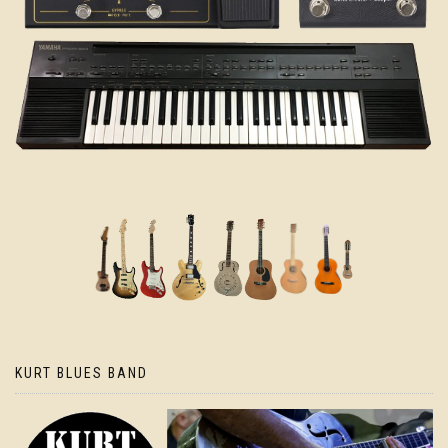
KURT BLUES BAND