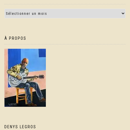
À PROPOS
DENYS LEGROS