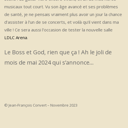
musicaux tout court. Vu son âge avancé et ses problèmes
de santé, je ne pensais vraiment plus avoir un jour la chance
d’assister à l’un de se concerts, et voilà qu’il vient dans ma
ville ! Ce sera aussi l’occasion de tester la nouvelle salle
LDLC Arena
.
Le Boss et God, rien que ça ! Ah le joli de
mois de mai 2024 qui s’annonce…
© Jean-François Convert – Novembre 2023