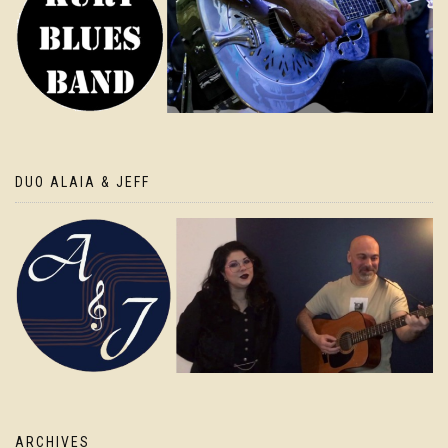
DUO ALAIA & JEFF
ARCHIVES