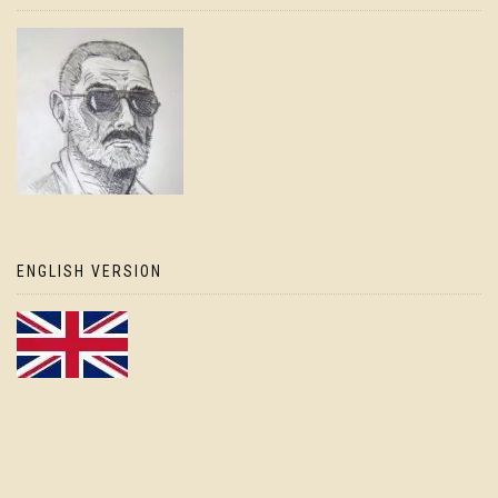
ENGLISH VERSION