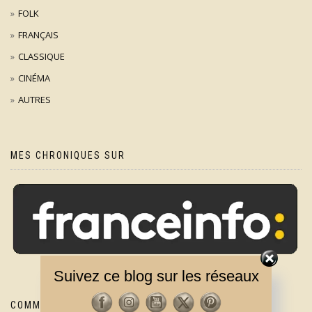
FOLK
FRANÇAIS
CLASSIQUE
CINÉMA
AUTRES
MES CHRONIQUES SUR
Suivez ce blog sur les réseaux
COMMENTAIRES RÉCENTS