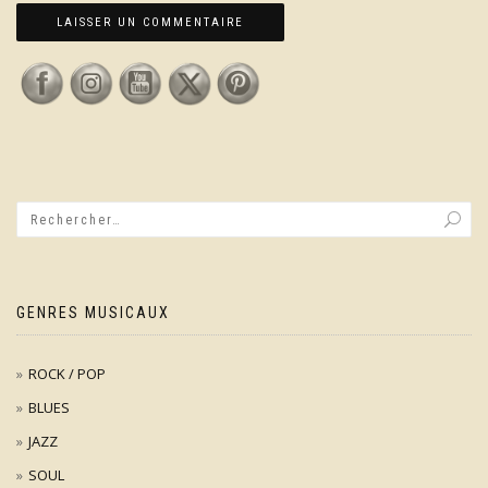
GENRES MUSICAUX
ROCK / POP
BLUES
JAZZ
SOUL