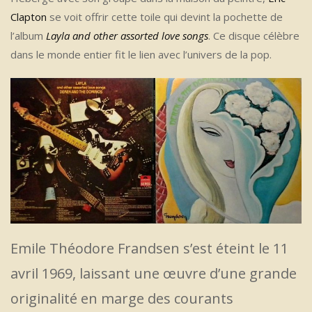
Clapton
se voit offrir cette toile qui devint la pochette de
l’album
Layla and other assorted love songs
. Ce disque célèbre
dans le monde entier fit le lien avec l’univers de la pop.
Emile Théodore Frandsen s’est éteint le 11
avril 1969, laissant une œuvre d’une grande
originalité en marge des courants