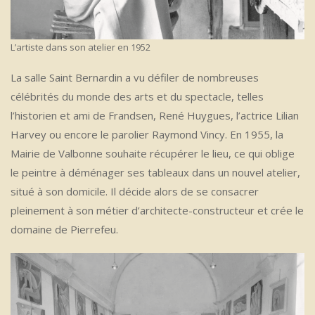
L’artiste dans son atelier en 1952
La salle Saint Bernardin a vu défiler de nombreuses
célébrités du monde des arts et du spectacle, telles
l’historien et ami de Frandsen, René Huygues, l’actrice Lilian
Harvey ou encore le parolier Raymond Vincy. En 1955, la
Mairie de Valbonne souhaite récupérer le lieu, ce qui oblige
le peintre à déménager ses tableaux dans un nouvel atelier,
situé à son domicile. Il décide alors de se consacrer
pleinement à son métier d’architecte-constructeur et crée le
domaine de Pierrefeu.