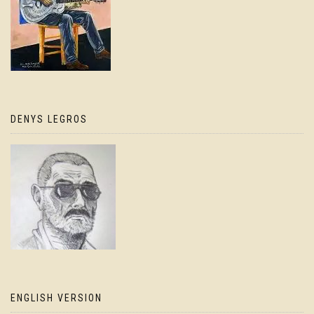
DENYS LEGROS
ENGLISH VERSION