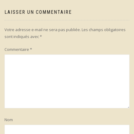
LAISSER UN COMMENTAIRE
Votre adresse e-mail ne sera pas publiée.
Les champs obligatoires
sont indiqués avec
*
Commentaire
*
Nom