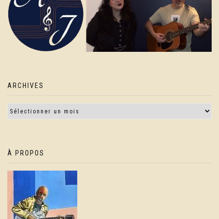
ARCHIVES
À PROPOS