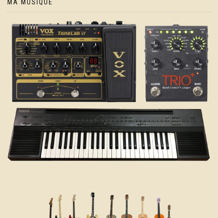
MA MUSIQUE