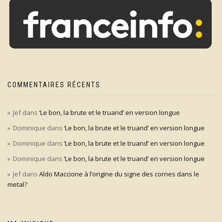
COMMENTAIRES RÉCENTS
Jef
dans
‘Le bon, la brute et le truand’ en version longue
Dominique
dans
‘Le bon, la brute et le truand’ en version longue
Dominique
dans
‘Le bon, la brute et le truand’ en version longue
Dominique
dans
‘Le bon, la brute et le truand’ en version longue
Jef
dans
Aldo Maccione à l’origine du signe des cornes dans le
metal?