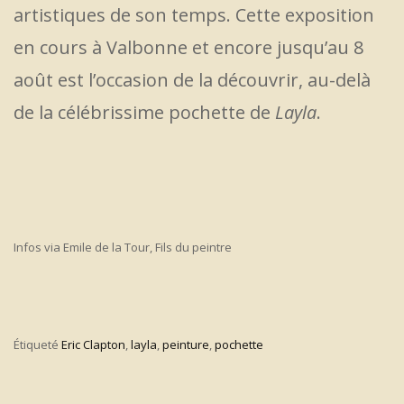
artistiques de son temps. Cette exposition
en cours à Valbonne et encore jusqu’au 8
août est l’occasion de la découvrir, au-delà
de la célébrissime pochette de
Layla
.
Infos via Emile de la Tour, Fils du peintre
Étiqueté
Eric Clapton
,
layla
,
peinture
,
pochette