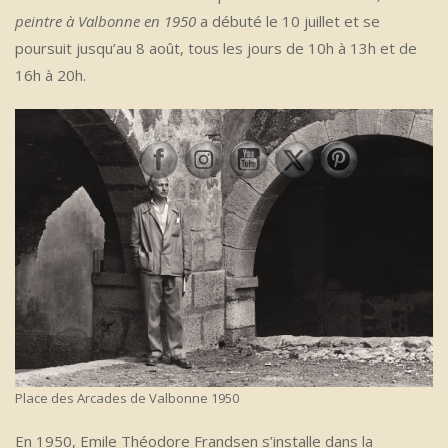
peintre à Valbonne en 1950
a débuté le 10 juillet et se
poursuit jusqu’au 8 août, tous les jours de 10h à 13h et de
16h à 20h.
Place des Arcades de Valbonne 1950
En 1950, Emile Théodore Frandsen s’installe dans la