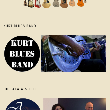
KURT BLUES BAND
DUO ALAIA & JEFF