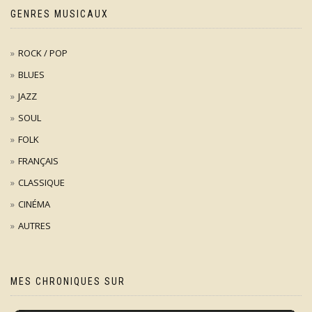
GENRES MUSICAUX
ROCK / POP
BLUES
JAZZ
SOUL
FOLK
FRANÇAIS
CLASSIQUE
CINÉMA
AUTRES
MES CHRONIQUES SUR