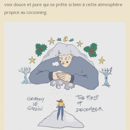
voix douce et pure qui se prête si bien à cette atmosphère
propice au cocooning.