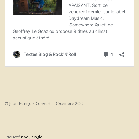
© Jean-François Convert – Décembre 2022
Étiqueté
noël
,
single