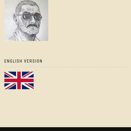
ENGLISH VERSION