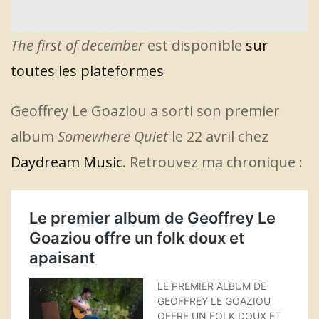
The first of december
est disponible
sur
toutes les plateformes
Geoffrey Le Goaziou a sorti son premier
album
Somewhere Quiet
le 22 avril chez
Daydream Music
. Retrouvez ma chronique :