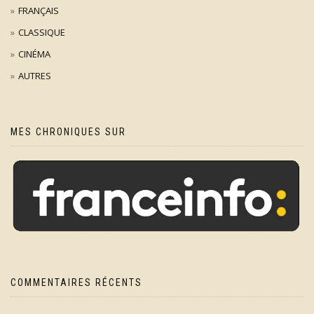
FRANÇAIS
CLASSIQUE
CINÉMA
AUTRES
MES CHRONIQUES SUR
COMMENTAIRES RÉCENTS