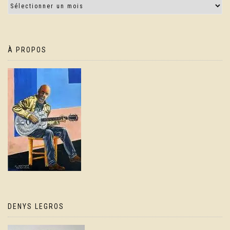
À PROPOS
DENYS LEGROS