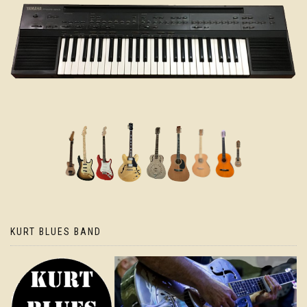
KURT BLUES BAND