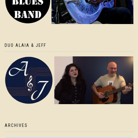
DUO ALAIA & JEFF
ARCHIVES