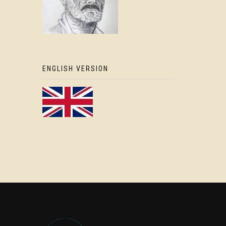
ENGLISH VERSION