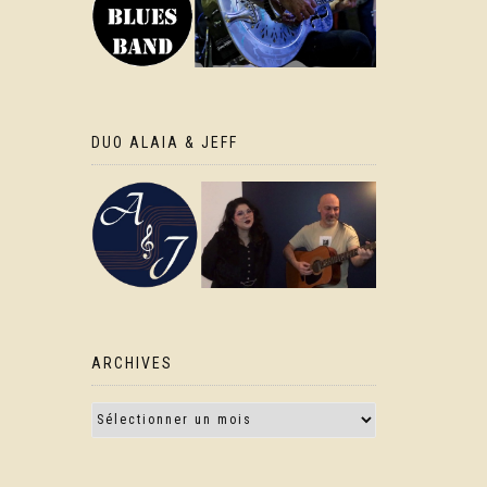
DUO ALAIA & JEFF
ARCHIVES