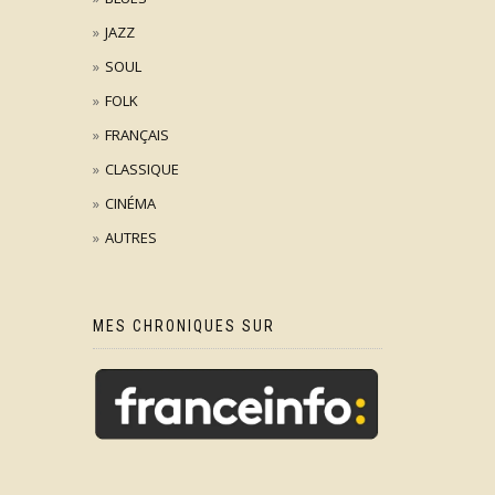
JAZZ
SOUL
FOLK
FRANÇAIS
CLASSIQUE
CINÉMA
AUTRES
MES CHRONIQUES SUR