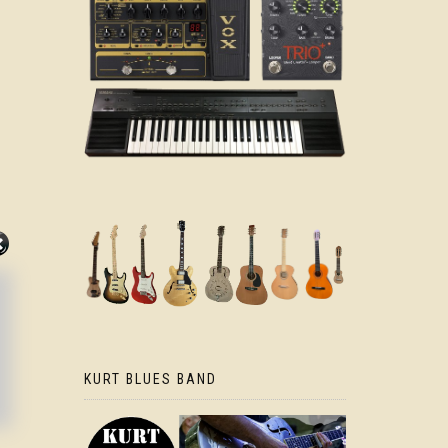
KURT BLUES BAND