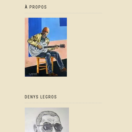
À PROPOS
DENYS LEGROS