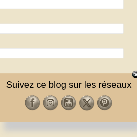
Suivez ce blog sur les réseaux