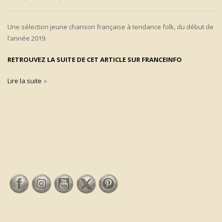
Une sélection jeune chanson française à tendance folk, du début de
l’année 2019.
RETROUVEZ LA SUITE DE CET ARTICLE SUR FRANCEINFO
Lire la suite