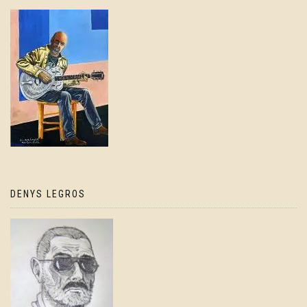
DENYS LEGROS