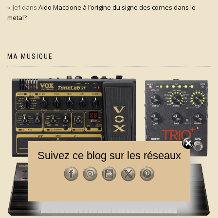
Jef
dans
Aldo Maccione à l’origine du signe des cornes dans le
metal?
MA MUSIQUE
Suivez ce blog sur les réseaux