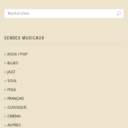
GENRES MUSICAUX
ROCK / POP
BLUES
JAZZ
SOUL
FOLK
FRANÇAIS
CLASSIQUE
CINÉMA
AUTRES