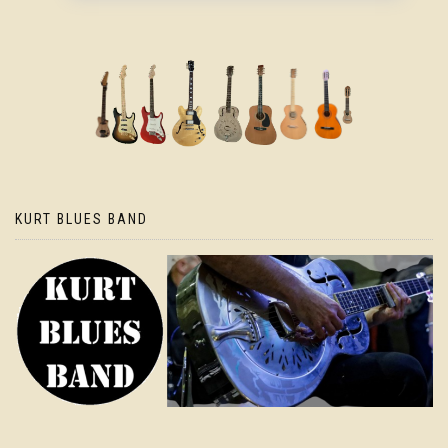
KURT BLUES BAND