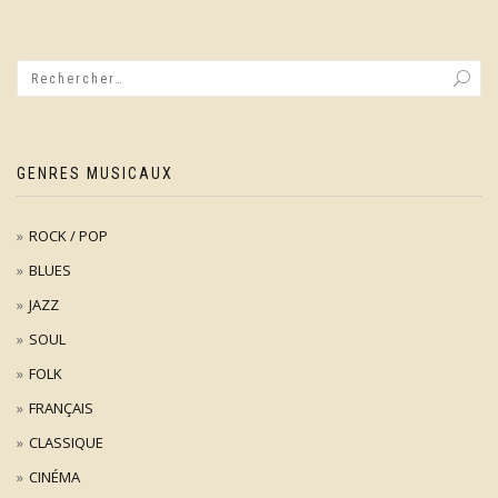
GENRES MUSICAUX
ROCK / POP
BLUES
JAZZ
SOUL
FOLK
FRANÇAIS
CLASSIQUE
CINÉMA