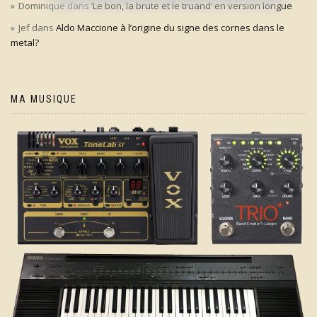
Dominique
dans
‘Le bon, la brute et le truand’ en version longue
Jef
dans
Aldo Maccione à l’origine du signe des cornes dans le
metal?
MA MUSIQUE