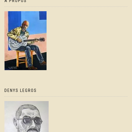
À PROPOS
DENYS LEGROS