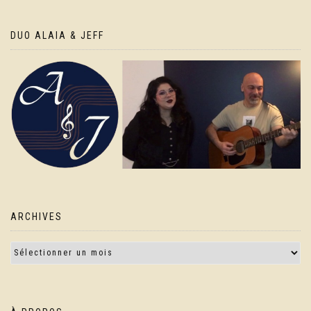
DUO ALAIA & JEFF
ARCHIVES