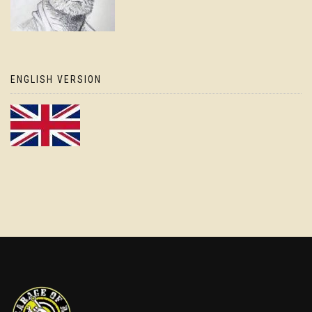
ENGLISH VERSION