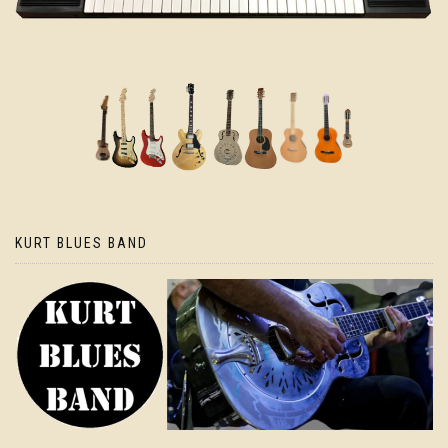
KURT BLUES BAND