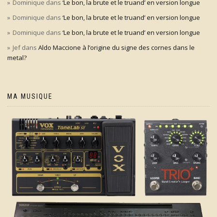
Dominique
dans
‘Le bon, la brute et le truand’ en version longue
Dominique
dans
‘Le bon, la brute et le truand’ en version longue
Dominique
dans
‘Le bon, la brute et le truand’ en version longue
Jef
dans
Aldo Maccione à l’origine du signe des cornes dans le
metal?
MA MUSIQUE