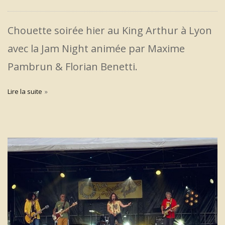
Chouette soirée hier au King Arthur à Lyon
avec la Jam Night animée par Maxime
Pambrun & Florian Benetti.
Lire la suite