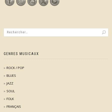
GENRES MUSICAUX
ROCK / POP
BLUES
JAZZ
SOUL
FOLK
FRANÇAIS