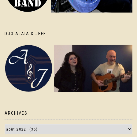
DUO ALAIA & JEFF
ARCHIVES