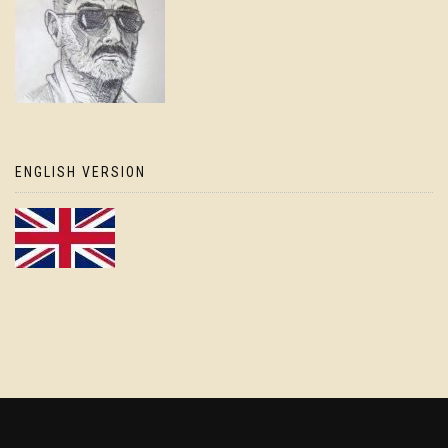
ENGLISH VERSION