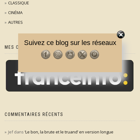
CLASSIQUE
CINÉMA
AUTRES
Suivez ce blog sur les réseaux
MES CHRONIQUES SUR
COMMENTAIRES RÉCENTS
Jef
dans
‘Le bon, la brute et le truand’ en version longue