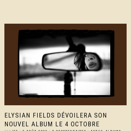
ELYSIAN FIELDS DÉVOILERA SON
NOUVEL ALBUM LE 4 OCTOBRE