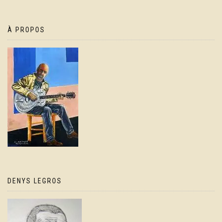
À PROPOS
DENYS LEGROS