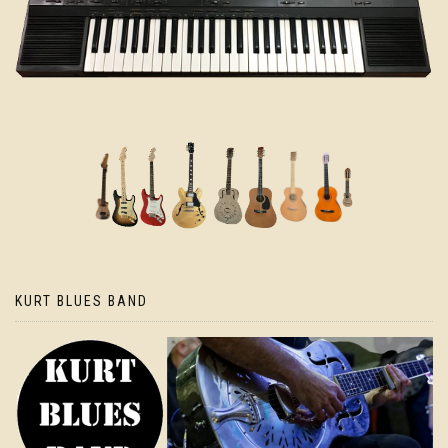
KURT BLUES BAND