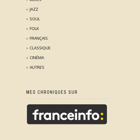
JAZZ
SOUL
FOLK
FRANÇAIS
CLASSIQUE
CINÉMA
AUTRES
MES CHRONIQUES SUR