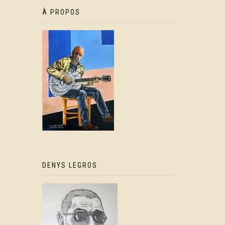
À PROPOS
DENYS LEGROS