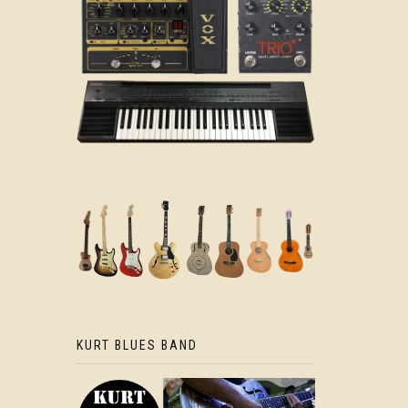
KURT BLUES BAND