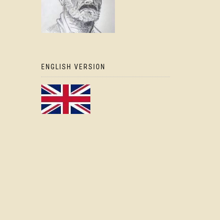
ENGLISH VERSION