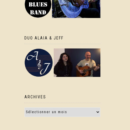
DUO ALAIA & JEFF
ARCHIVES