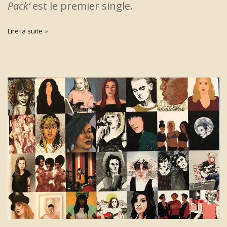
Pack’
est le premier single.
Lire la suite