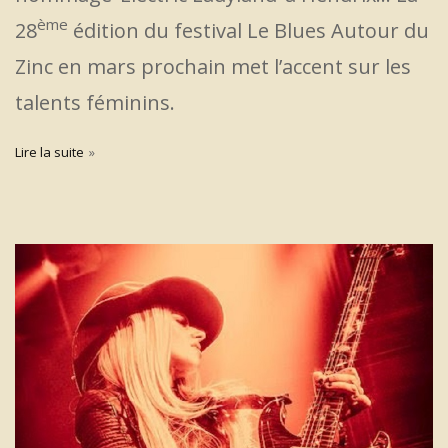
ème
28
édition du festival Le Blues Autour du
Zinc en mars prochain met l’accent sur les
talents féminins.
Lire la suite