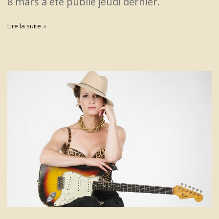
8 mars a été publié jeudi dernier.
Lire la suite