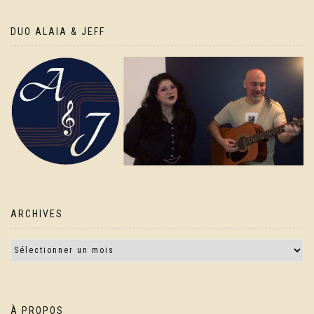
DUO ALAIA & JEFF
ARCHIVES
À PROPOS