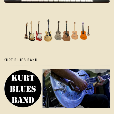
KURT BLUES BAND