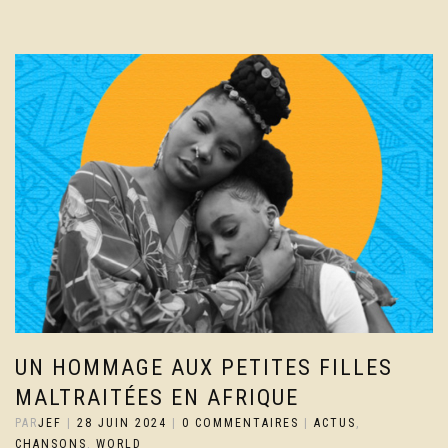
UN HOMMAGE AUX PETITES FILLES
MALTRAITÉES EN AFRIQUE
PAR
JEF
|
28 JUIN 2024
|
0 COMMENTAIRES
|
ACTUS
,
CHANSONS
,
WORLD