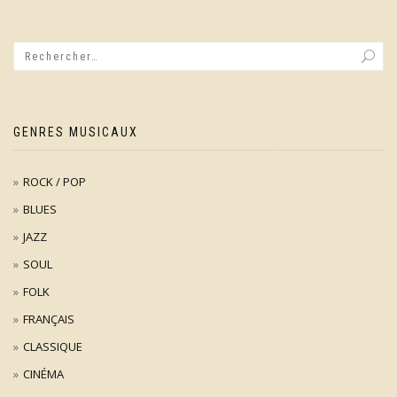
GENRES MUSICAUX
ROCK / POP
BLUES
JAZZ
SOUL
FOLK
FRANÇAIS
CLASSIQUE
CINÉMA