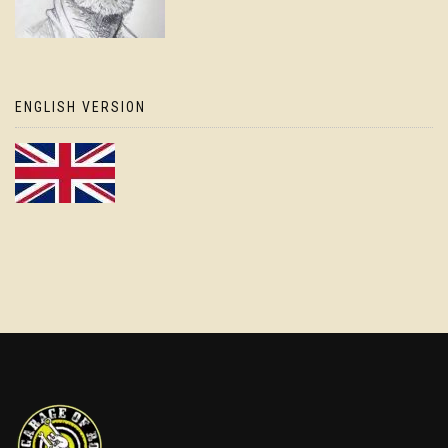
ENGLISH VERSION