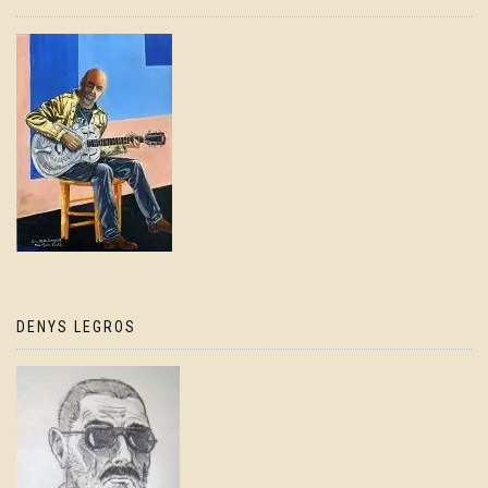
DENYS LEGROS