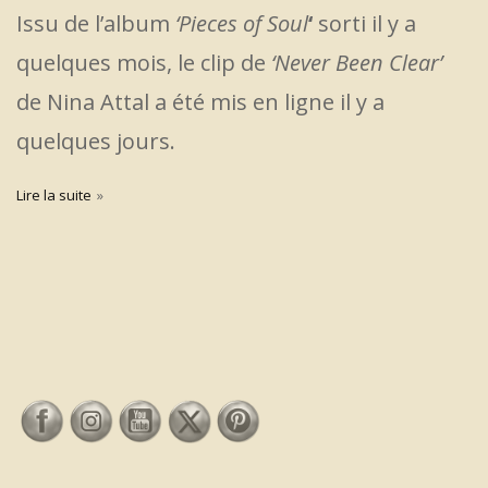
Issu de l’album
‘Pieces of Soul
‘
sorti il y a
quelques mois, le clip de
‘Never Been Clear’
de Nina Attal a été mis en ligne il y a
quelques jours.
Lire la suite