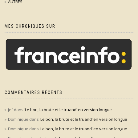
AUTRES
MES CHRONIQUES SUR
COMMENTAIRES RÉCENTS
Jef
dans
‘Le bon, la brute et le truand’ en version longue
Dominique
dans
‘Le bon, la brute et le truand’ en version longue
Dominique
dans
‘Le bon, la brute et le truand’ en version longue