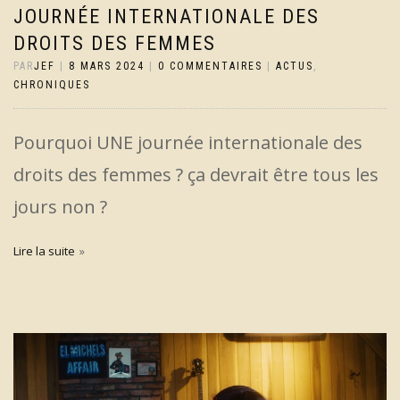
JOURNÉE INTERNATIONALE DES
DROITS DES FEMMES
PAR
JEF
|
8 MARS 2024
|
0 COMMENTAIRES
|
ACTUS
,
CHRONIQUES
Pourquoi UNE journée internationale des
droits des femmes ? ça devrait être tous les
jours non ?
Lire la suite