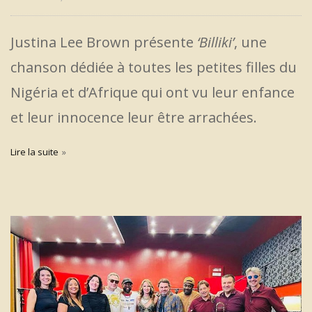
Justina Lee Brown présente
‘Billiki’
, une
chanson dédiée à toutes les petites filles du
Nigéria et d’Afrique qui ont vu leur enfance
et leur innocence leur être arrachées.
Lire la suite