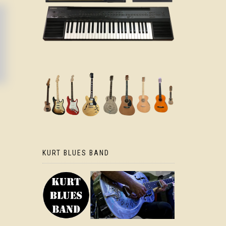
KURT BLUES BAND