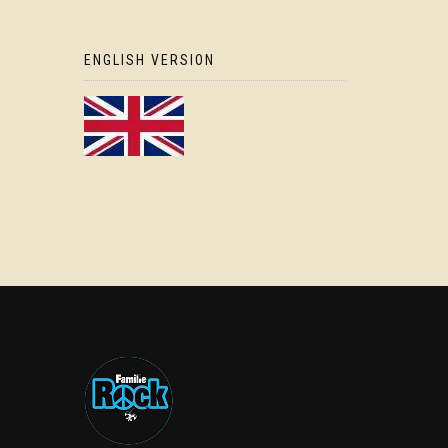
ENGLISH VERSION