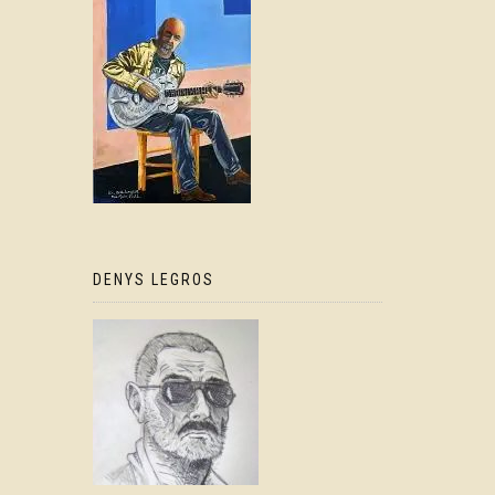
DENYS LEGROS