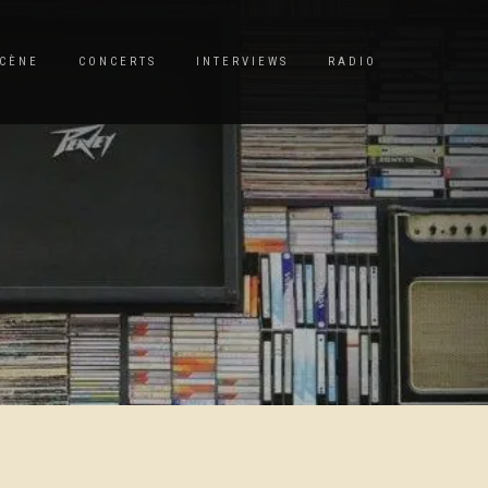
CÈNE
CONCERTS
INTERVIEWS
RADIO