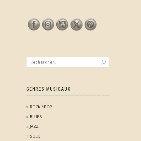
GENRES MUSICAUX
ROCK / POP
BLUES
JAZZ
SOUL