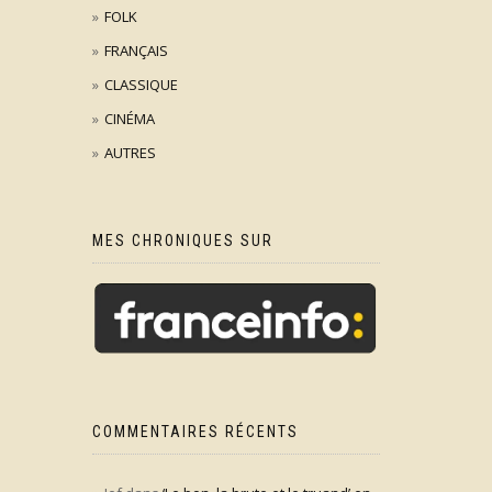
FOLK
FRANÇAIS
CLASSIQUE
CINÉMA
AUTRES
MES CHRONIQUES SUR
COMMENTAIRES RÉCENTS