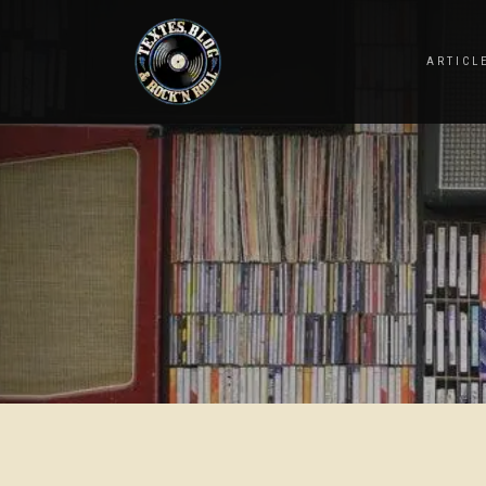
ARTICL