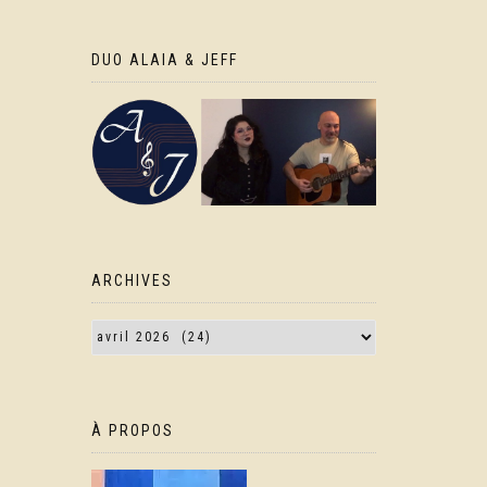
DUO ALAIA & JEFF
ARCHIVES
À PROPOS