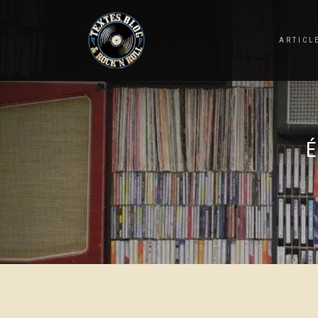
ARTICL