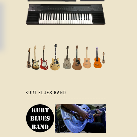
KURT BLUES BAND