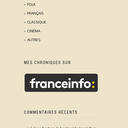
FOLK
FRANÇAIS
CLASSIQUE
CINÉMA
AUTRES
MES CHRONIQUES SUR
COMMENTAIRES RÉCENTS