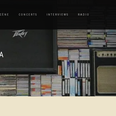
CÈNE
CONCERTS
INTERVIEWS
RADIO
A