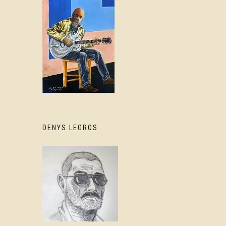
DENYS LEGROS