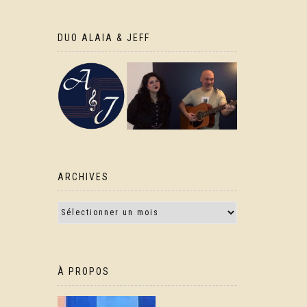
DUO ALAIA & JEFF
ARCHIVES
À PROPOS