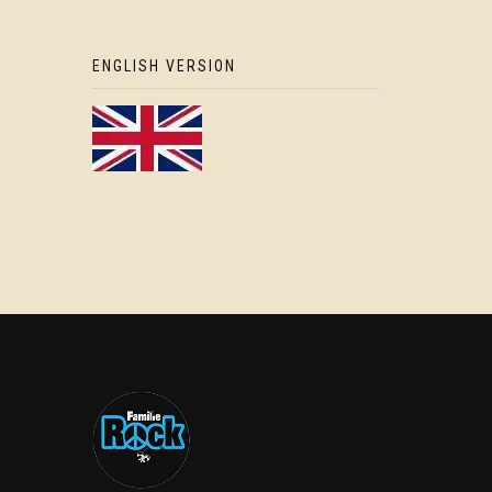
ENGLISH VERSION