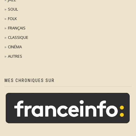
SOUL
FOLK
FRANÇAIS
CLASSIQUE
CINÉMA
AUTRES
MES CHRONIQUES SUR