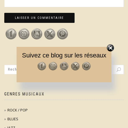
Suivez ce blog sur les réseaux
GENRES MUSICAUX
ROCK / POP
BLUES
JAZZ