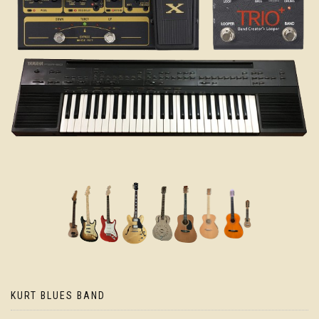
KURT BLUES BAND