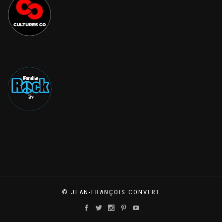
© JEAN-FRANÇOIS CONVERT