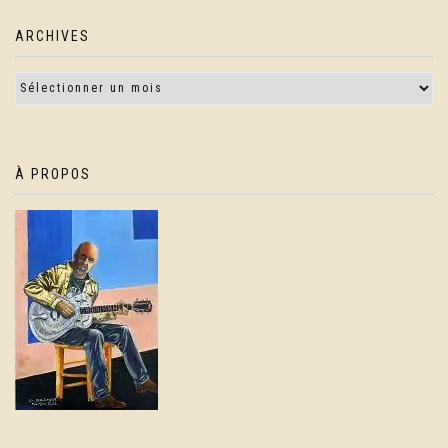
ARCHIVES
À PROPOS