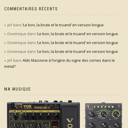
COMMENTAIRES RÉCENTS
Jef
dans
‘Le bon, la brute et le truand’ en version longue
Dominique
dans
‘Le bon, la brute et le truand’ en version longue
Dominique
dans
‘Le bon, la brute et le truand’ en version longue
Dominique
dans
‘Le bon, la brute et le truand’ en version longue
Jef
dans
Aldo Maccione à l’origine du signe des cornes dans le
metal?
MA MUSIQUE