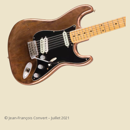
© Jean-François Convert – Juillet 2021