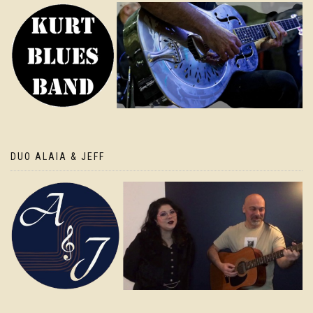
DUO ALAIA & JEFF