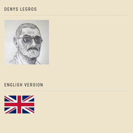
DENYS LEGROS
ENGLISH VERSION