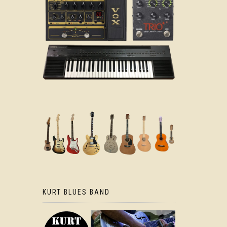
KURT BLUES BAND