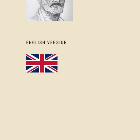
ENGLISH VERSION