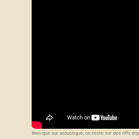
Bien que sur acoustique, on reste sur des riffs im