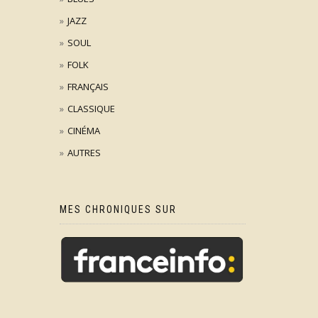
JAZZ
SOUL
FOLK
FRANÇAIS
CLASSIQUE
CINÉMA
AUTRES
MES CHRONIQUES SUR