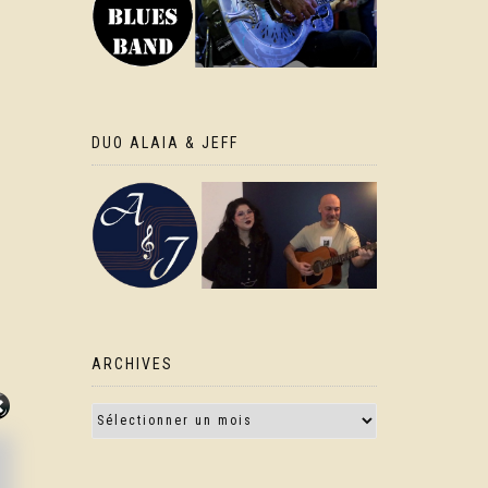
DUO ALAIA & JEFF
ARCHIVES