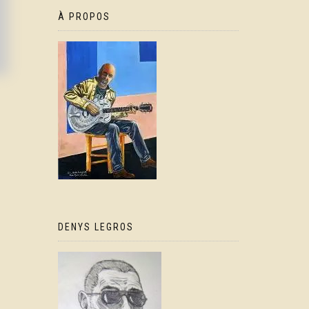
À PROPOS
DENYS LEGROS