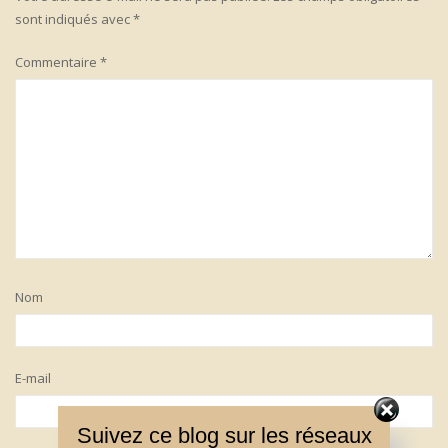
sont indiqués avec
*
Commentaire
*
Nom
E-mail
Suivez ce blog sur les réseaux