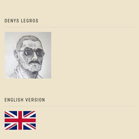
DENYS LEGROS
ENGLISH VERSION