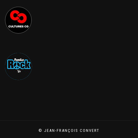
© JEAN-FRANÇOIS CONVERT