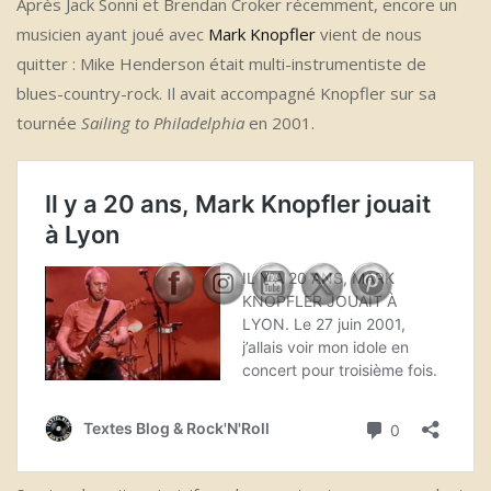
Après Jack Sonni et Brendan Croker récemment, encore un
musicien ayant joué avec
Mark Knopfler
vient de nous
quitter : Mike Henderson était multi-instrumentiste de
blues-country-rock. Il avait accompagné Knopfler sur sa
tournée
Sailing to Philadelphia
en 2001.