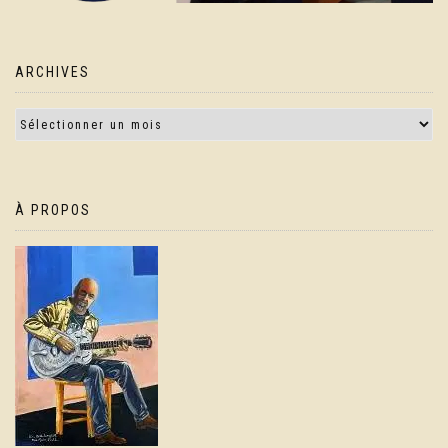
ARCHIVES
À PROPOS