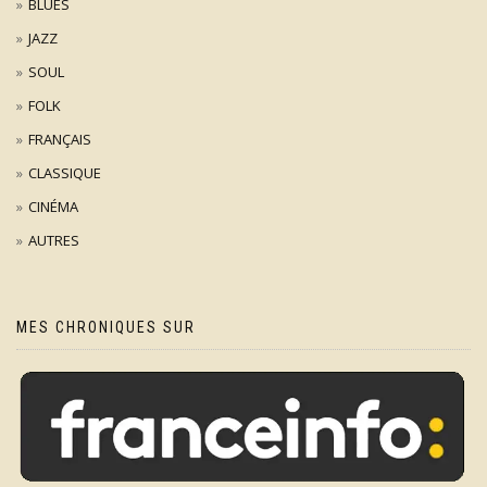
BLUES
JAZZ
SOUL
FOLK
FRANÇAIS
CLASSIQUE
CINÉMA
AUTRES
MES CHRONIQUES SUR