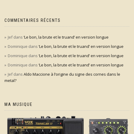
COMMENTAIRES RÉCENTS
Jef
dans
‘Le bon, la brute et le truand’ en version longue
Dominique
dans
‘Le bon, la brute et le truand’ en version longue
Dominique
dans
‘Le bon, la brute et le truand’ en version longue
Dominique
dans
‘Le bon, la brute et le truand’ en version longue
Jef
dans
Aldo Maccione à l’origine du signe des cornes dans le
metal?
MA MUSIQUE