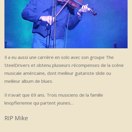
Il a eu aussi une carrière en solo avec son groupe The
SteelDrivers et obtenu plusieurs récompenses de la scène
musicale américaine, dont meilleur guitariste slide ou
meilleur album de blues.
Il n’avait que 69 ans. Trois musiciens de la famille
knopflerienne qui partent jeunes…
RIP Mike