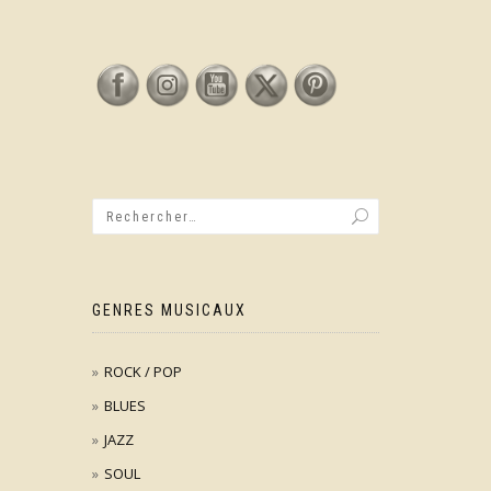
GENRES MUSICAUX
ROCK / POP
BLUES
JAZZ
SOUL