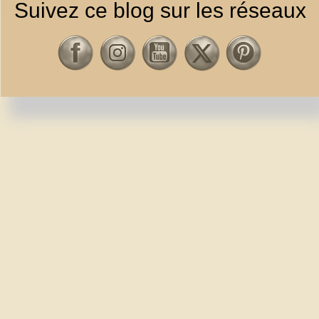
Suivez ce blog sur les réseaux