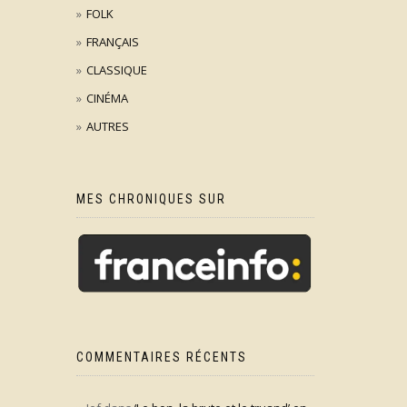
FOLK
FRANÇAIS
CLASSIQUE
CINÉMA
AUTRES
MES CHRONIQUES SUR
COMMENTAIRES RÉCENTS