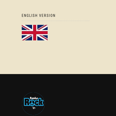
ENGLISH VERSION