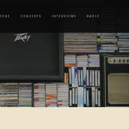
CÈNE
CONCERTS
INTERVIEWS
RADIO