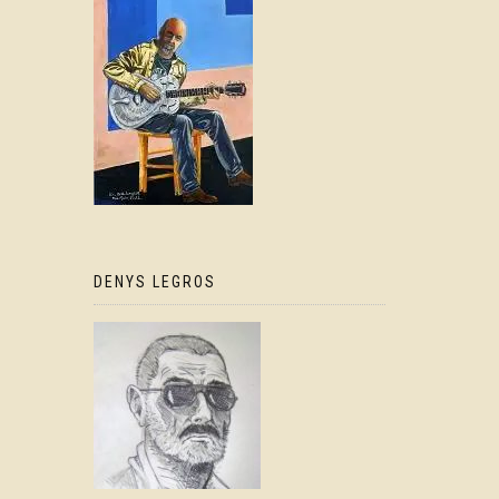
DENYS LEGROS