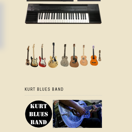
KURT BLUES BAND