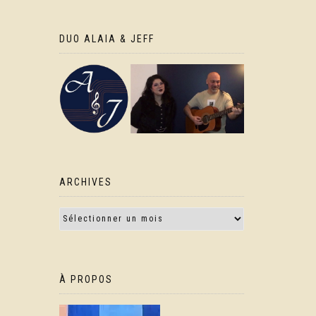
DUO ALAIA & JEFF
ARCHIVES
À PROPOS