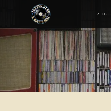
ARTICL