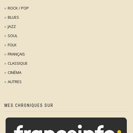
ROCK / POP
BLUES
JAZZ
SOUL
FOLK
FRANÇAIS
CLASSIQUE
CINÉMA
AUTRES
MES CHRONIQUES SUR