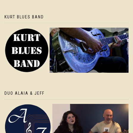
KURT BLUES BAND
DUO ALAIA & JEFF