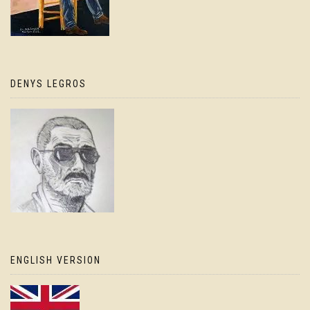
DENYS LEGROS
ENGLISH VERSION