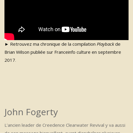
►
Retrouvez ma chronique de la compilation
Playback
de
Brian Wilson publiée sur Franceinfo culture en septembre
2017
.
John Fogerty
L’ancien leader de Creedence Clearwater Revival y va aussi