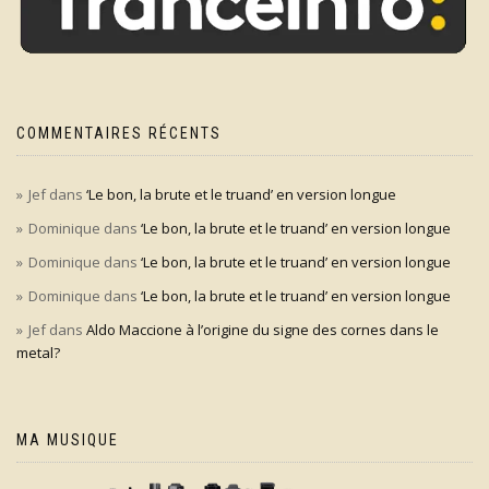
COMMENTAIRES RÉCENTS
Jef
dans
‘Le bon, la brute et le truand’ en version longue
Dominique
dans
‘Le bon, la brute et le truand’ en version longue
Dominique
dans
‘Le bon, la brute et le truand’ en version longue
Dominique
dans
‘Le bon, la brute et le truand’ en version longue
Jef
dans
Aldo Maccione à l’origine du signe des cornes dans le
metal?
MA MUSIQUE