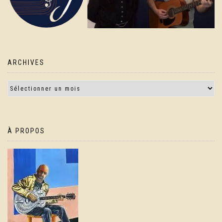
ARCHIVES
À PROPOS