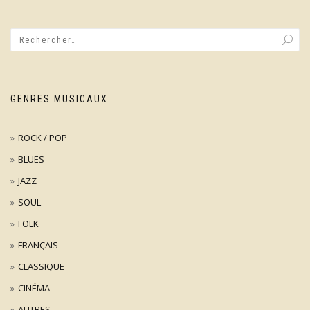
GENRES MUSICAUX
ROCK / POP
BLUES
JAZZ
SOUL
FOLK
FRANÇAIS
CLASSIQUE
CINÉMA
AUTRES