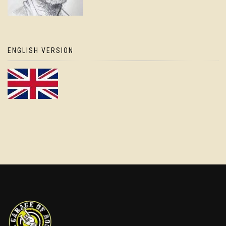
ENGLISH VERSION