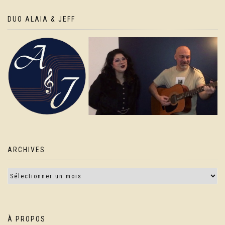
DUO ALAIA & JEFF
ARCHIVES
À PROPOS