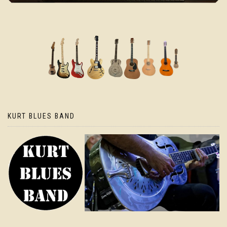
KURT BLUES BAND