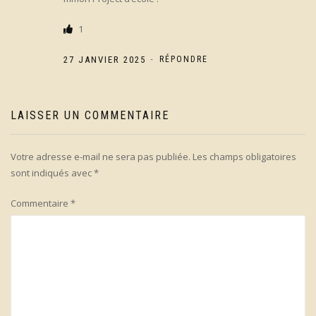
1
-
27 JANVIER 2025
RÉPONDRE
LAISSER UN COMMENTAIRE
Votre adresse e-mail ne sera pas publiée.
Les champs obligatoires
sont indiqués avec
*
Commentaire
*