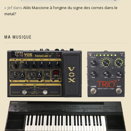
Jef
dans
Aldo Maccione à l’origine du signe des cornes dans le
metal?
MA MUSIQUE