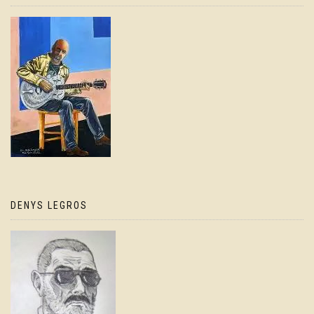
DENYS LEGROS