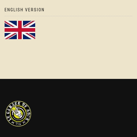
ENGLISH VERSION