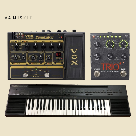
MA MUSIQUE