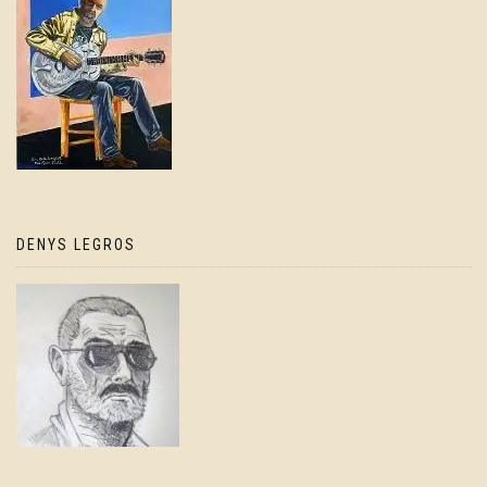
DENYS LEGROS