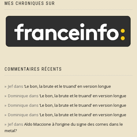
MES CHRONIQUES SUR
COMMENTAIRES RÉCENTS
Jef
dans
‘Le bon, la brute et le truand’ en version longue
Dominique
dans
‘Le bon, la brute et le truand’ en version longue
Dominique
dans
‘Le bon, la brute et le truand’ en version longue
Dominique
dans
‘Le bon, la brute et le truand’ en version longue
Jef
dans
Aldo Maccione à l’origine du signe des cornes dans le
metal?