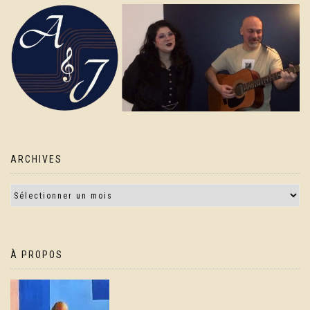
ARCHIVES
À PROPOS