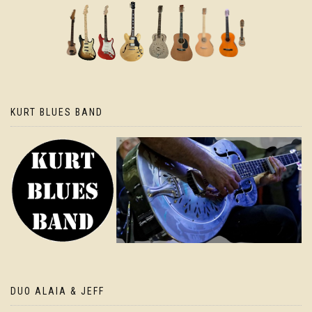
KURT BLUES BAND
DUO ALAIA & JEFF