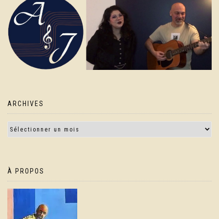
ARCHIVES
À PROPOS