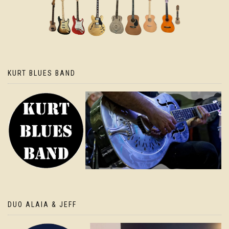
KURT BLUES BAND
DUO ALAIA & JEFF