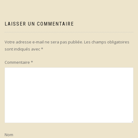
LAISSER UN COMMENTAIRE
Votre adresse e-mail ne sera pas publiée.
Les champs obligatoires
sont indiqués avec
*
Commentaire
*
Nom