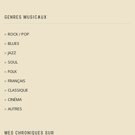
GENRES MUSICAUX
ROCK / POP
BLUES
JAZZ
SOUL
FOLK
FRANÇAIS
CLASSIQUE
CINÉMA
AUTRES
MES CHRONIQUES SUR