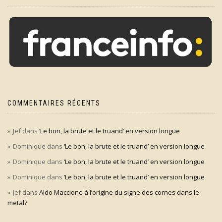
COMMENTAIRES RÉCENTS
Jef
dans
‘Le bon, la brute et le truand’ en version longue
Dominique
dans
‘Le bon, la brute et le truand’ en version longue
Dominique
dans
‘Le bon, la brute et le truand’ en version longue
Dominique
dans
‘Le bon, la brute et le truand’ en version longue
Jef
dans
Aldo Maccione à l’origine du signe des cornes dans le
metal?