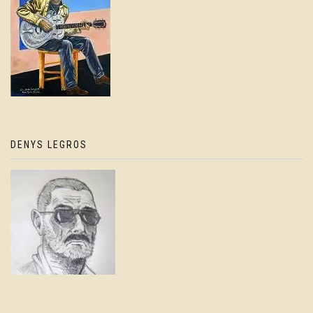
DENYS LEGROS