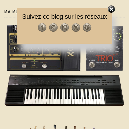
MA MUSIQUE
Suivez ce blog sur les réseaux