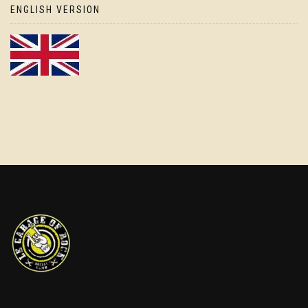
ENGLISH VERSION