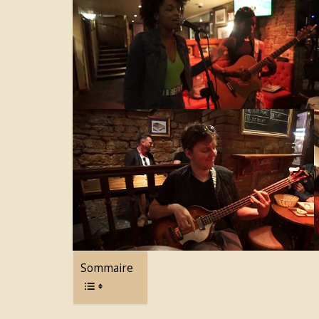
Sommaire