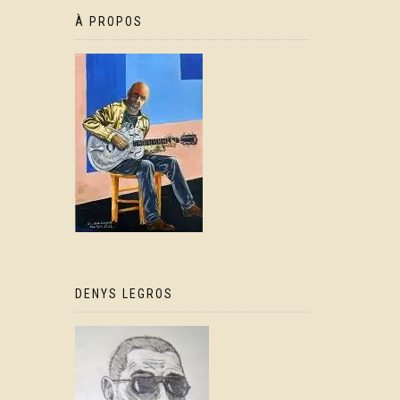
À PROPOS
DENYS LEGROS