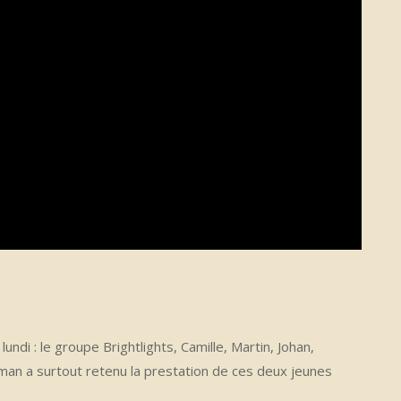
undi : le groupe Brightlights, Camille, Martin, Johan,
man a surtout retenu la prestation de ces deux jeunes