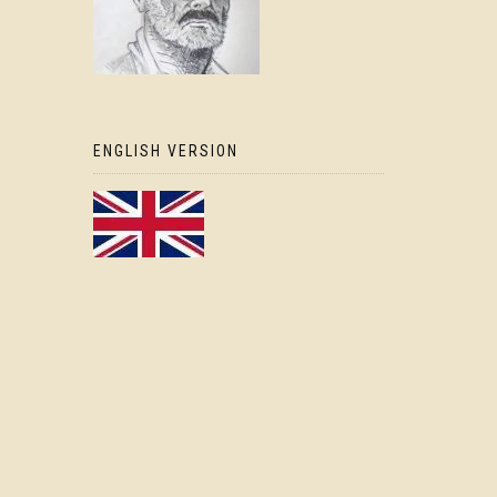
ENGLISH VERSION