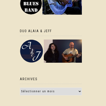
DUO ALAIA & JEFF
ARCHIVES