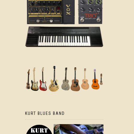
KURT BLUES BAND