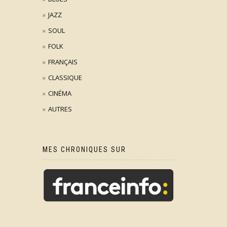
JAZZ
SOUL
FOLK
FRANÇAIS
CLASSIQUE
CINÉMA
AUTRES
MES CHRONIQUES SUR