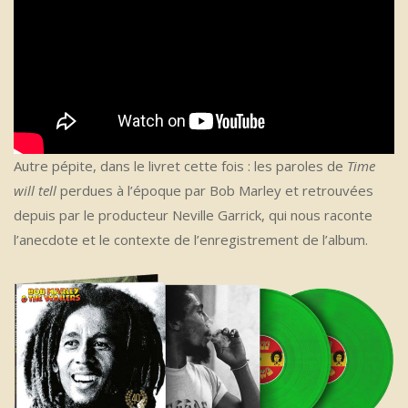
Autre pépite, dans le livret cette fois : les paroles de
Time
will tell
perdues à l’époque par Bob Marley et retrouvées
depuis par le producteur Neville Garrick, qui nous raconte
l’anecdote et le contexte de l’enregistrement de l’album.