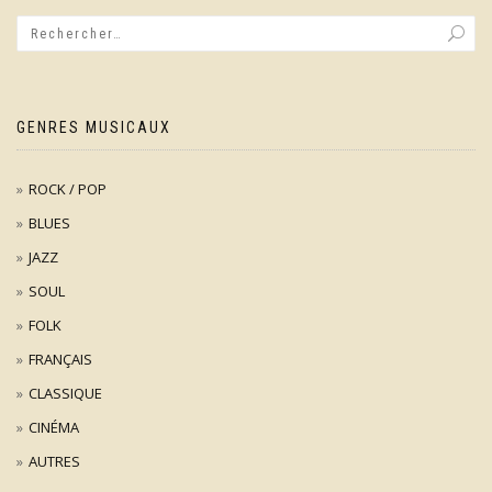
GENRES MUSICAUX
ROCK / POP
BLUES
JAZZ
SOUL
FOLK
FRANÇAIS
CLASSIQUE
CINÉMA
AUTRES