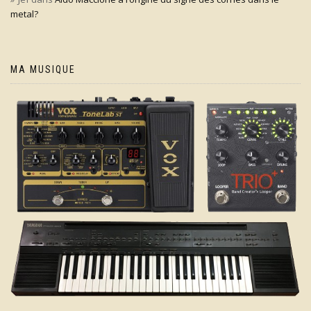
metal?
MA MUSIQUE