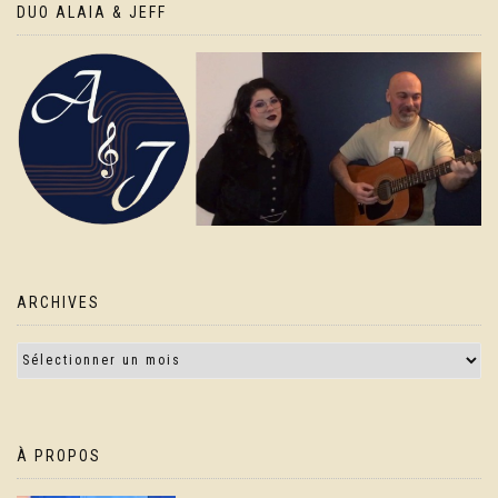
DUO ALAIA & JEFF
ARCHIVES
À PROPOS