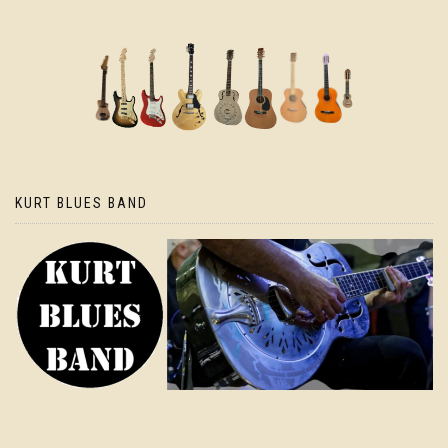
KURT BLUES BAND