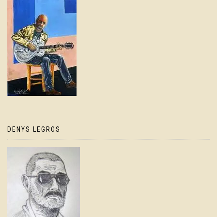
DENYS LEGROS