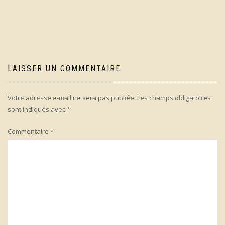
l’article
LAISSER UN COMMENTAIRE
Votre adresse e-mail ne sera pas publiée.
Les champs obligatoires
sont indiqués avec
*
Commentaire
*