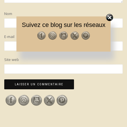
Nom
Suivez ce blog sur les réseaux
E-mail
Site web