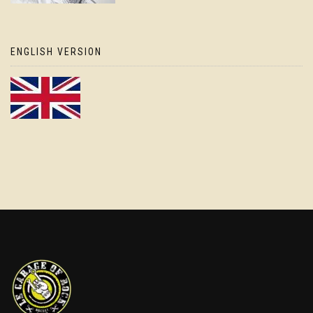
ENGLISH VERSION