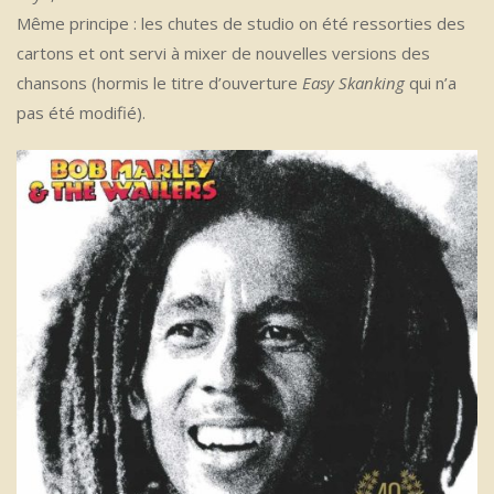
Même principe : les chutes de studio on été ressorties des
cartons et ont servi à mixer de nouvelles versions des
chansons (hormis le titre d’ouverture
Easy Skanking
qui n’a
pas été modifié).