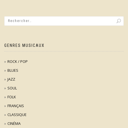
GENRES MUSICAUX
ROCK / POP
BLUES
JAZZ
SOUL
FOLK
FRANÇAIS
CLASSIQUE
CINÉMA