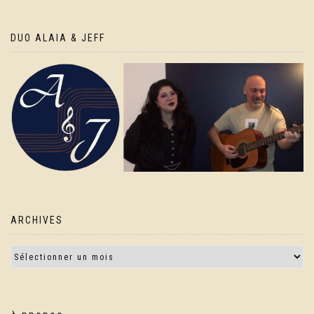
DUO ALAIA & JEFF
ARCHIVES