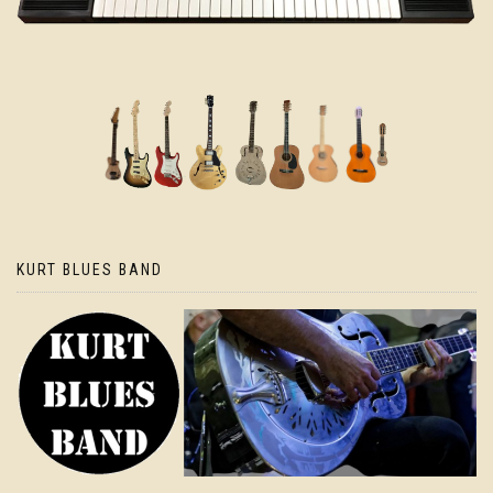
KURT BLUES BAND