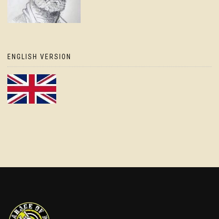
ENGLISH VERSION