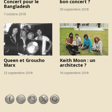
Concert pour le
bon concert ?
Bangladesh
30 septembre 2018
7 octobre 2018
Queen et Groucho
Keith Moon : un
Marx
architecte ?
23 septembre 2018
16 septembre 2018