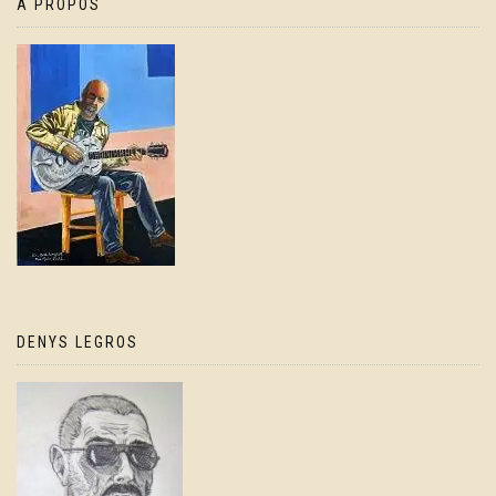
À PROPOS
DENYS LEGROS