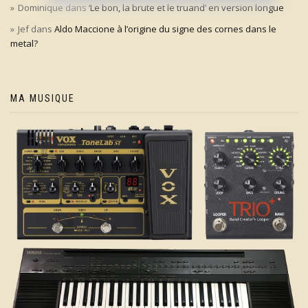
Dominique
dans
‘Le bon, la brute et le truand’ en version longue
Jef
dans
Aldo Maccione à l’origine du signe des cornes dans le
metal?
MA MUSIQUE