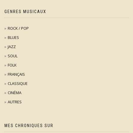
GENRES MUSICAUX
ROCK / POP
BLUES
JAZZ
SOUL
FOLK
FRANÇAIS
CLASSIQUE
CINÉMA
AUTRES
MES CHRONIQUES SUR