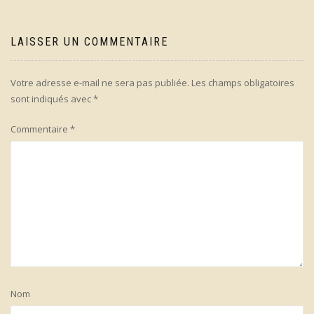
LAISSER UN COMMENTAIRE
Votre adresse e-mail ne sera pas publiée.
Les champs obligatoires
sont indiqués avec
*
Commentaire
*
Nom