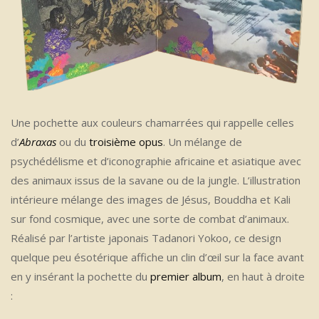
Une pochette aux couleurs chamarrées qui rappelle celles
d’
Abraxas
ou du
troisième opus
. Un mélange de
psychédélisme et d’iconographie africaine et asiatique avec
des animaux issus de la savane ou de la jungle. L’illustration
intérieure mélange des images de Jésus, Bouddha et Kali
sur fond cosmique, avec une sorte de combat d’animaux.
Réalisé par l’artiste japonais Tadanori Yokoo, ce design
quelque peu ésotérique affiche un clin d’œil sur la face avant
en y insérant la pochette du
premier album
, en haut à droite
: