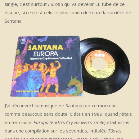
single, c’est surtout
Europa
qui va devenir LE tube de ce
disque, si ce n’est celui le plus connu de toute la carrière de
Santana.
J’ai découvert la musique de Santana par ce morceau,
comme beaucoup sans doute. C’était en 1989, quand j’étais
en terminale.
Europa (Earth’s Cry Heaven’s Smile)
était inclus
dans une compilation sur les seventies, intitulée
70s les