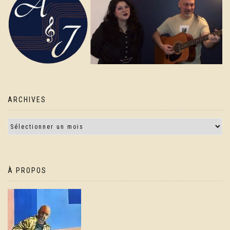
ARCHIVES
À PROPOS