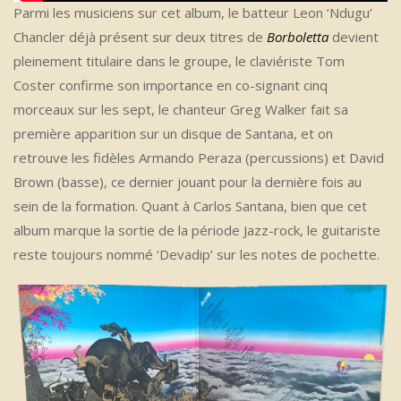
Parmi les musiciens sur cet album, le batteur Leon ‘Ndugu’
Chancler déjà présent sur deux titres de
Borboletta
devient
pleinement titulaire dans le groupe, le claviériste Tom
Coster confirme son importance en co-signant cinq
morceaux sur les sept, le chanteur Greg Walker fait sa
première apparition sur un disque de Santana, et on
retrouve les fidèles Armando Peraza (percussions) et David
Brown (basse), ce dernier jouant pour la dernière fois au
sein de la formation. Quant à Carlos Santana, bien que cet
album marque la sortie de la période Jazz-rock, le guitariste
reste toujours nommé ‘Devadip’ sur les notes de pochette.