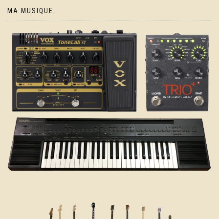
MA MUSIQUE