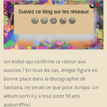
Suivez ce blog sur les réseaux
Un indice qui confirme ce retour aux
sources ? En tous les cas,
Amigos
figure en
bonne place dans la discographie de
Santana, ne serait-ce que pour
Europa
. Un
album sorti il y a tout juste 50 ans
aujourd’hui.