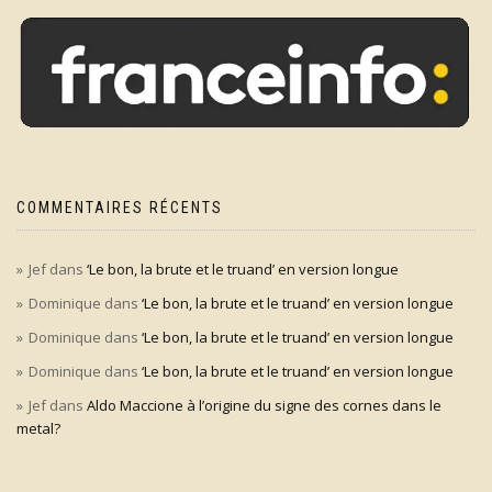
COMMENTAIRES RÉCENTS
Jef
dans
‘Le bon, la brute et le truand’ en version longue
Dominique
dans
‘Le bon, la brute et le truand’ en version longue
Dominique
dans
‘Le bon, la brute et le truand’ en version longue
Dominique
dans
‘Le bon, la brute et le truand’ en version longue
Jef
dans
Aldo Maccione à l’origine du signe des cornes dans le
metal?