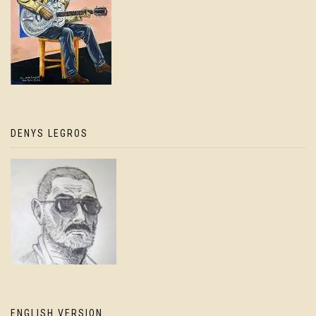
DENYS LEGROS
ENGLISH VERSION