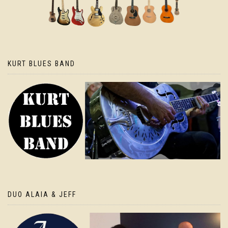
KURT BLUES BAND
DUO ALAIA & JEFF