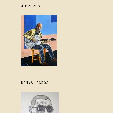
À PROPOS
DENYS LEGROS