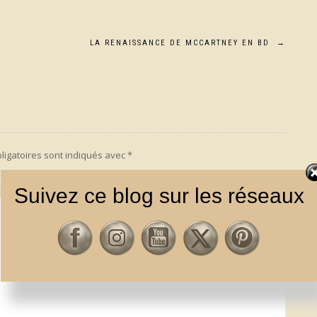
LA RENAISSANCE DE MCCARTNEY EN BD
→
ligatoires sont indiqués avec
*
Suivez ce blog sur les réseaux