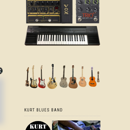
KURT BLUES BAND