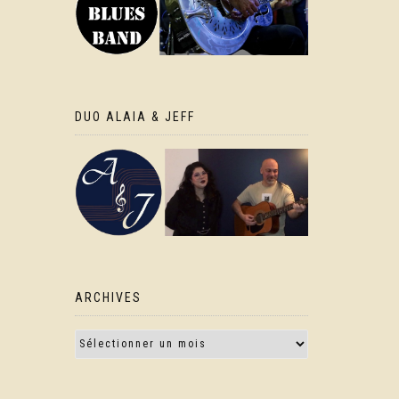
DUO ALAIA & JEFF
ARCHIVES