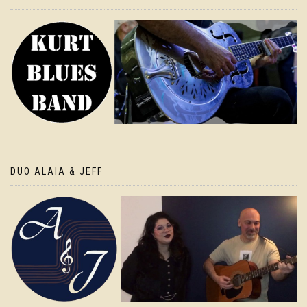
DUO ALAIA & JEFF