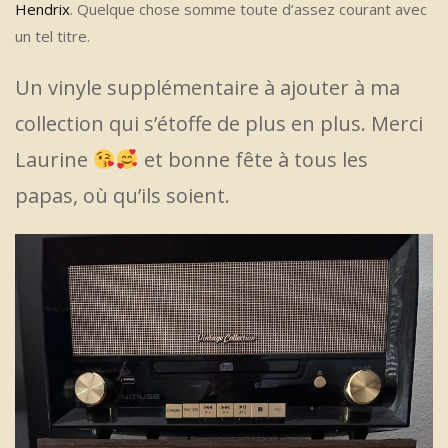
Hendrix
. Quelque chose somme toute d’assez courant avec
un tel titre.
Un vinyle supplémentaire à ajouter à ma
collection qui s’étoffe de plus en plus. Merci
Laurine
et bonne fête à tous les
papas, où qu’ils soient.