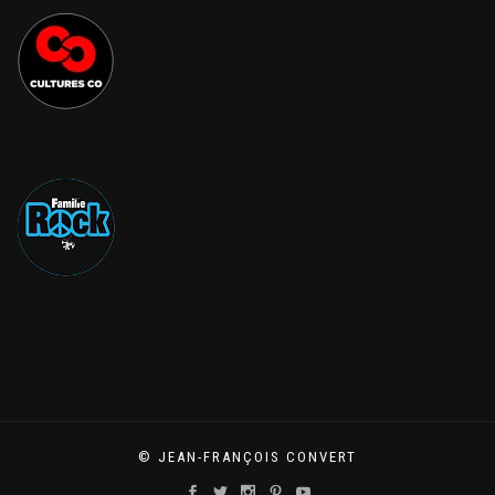
© JEAN-FRANÇOIS CONVERT