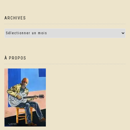
ARCHIVES
À PROPOS