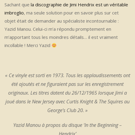
Sachant que
la discographie de Jimi Hendrix est un véritable
imbroglio
, ma seule solution pour en savoir plus sur cet
objet était de demander au spécialiste incontournable :
Yazid Manou. Celui-ci m’a répondu promptement en
m’apportant tous les moindres détails… il est vraiment
incollable ! Merci Yazid
« Ce vinyle est sorti en 1973. Tous les applaudissements ont
été ajoutés et ne figuraient pas sur les enregistrement
originaux. Les titres datent du 26/12/1965 lorsque Jimi a
joué dans le New Jersey avec Curtis Knight & The Squires au
George’s Club 20. »
Yazid Manou à propos du disque ‘In the Beginning –
Hendrix’