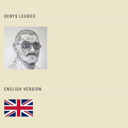
DENYS LEGROS
ENGLISH VERSION