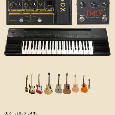
KURT BLUES BAND