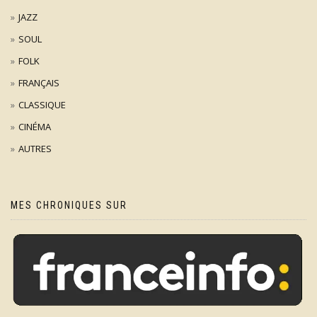
JAZZ
SOUL
FOLK
FRANÇAIS
CLASSIQUE
CINÉMA
AUTRES
MES CHRONIQUES SUR