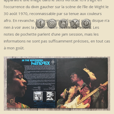
l’occurrence du divin gaucher sur la scène de l’île de Wight le
30 août 1970, reconnaissable par sa tenue aux couleurs
afro. En revanche, l’enregistrement figurant sur le disque n’a
rien à voir avec la performance du
célèbre festival
. Les
notes de pochette parlent d’une jam session, mais les
informations ne sont pas suffisamment précises, en tout cas
à mon goût.