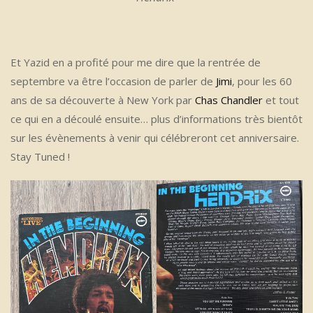
Et Yazid en a profité pour me dire que la rentrée de
septembre va être l’occasion de parler de
Jimi
, pour les 60
ans de sa découverte à New York par
Chas Chandler
et tout
ce qui en a découlé ensuite… plus d’informations très bientôt
sur les évènements à venir qui célébreront cet anniversaire.
Stay Tuned !