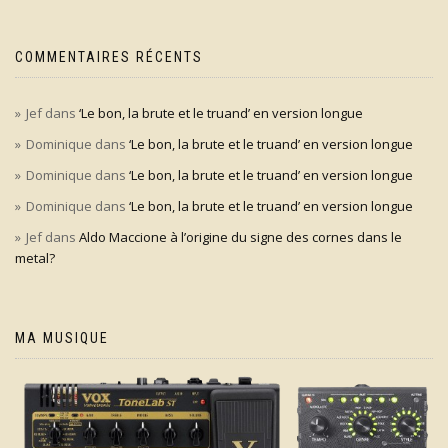
COMMENTAIRES RÉCENTS
Jef
dans
‘Le bon, la brute et le truand’ en version longue
Dominique
dans
‘Le bon, la brute et le truand’ en version longue
Dominique
dans
‘Le bon, la brute et le truand’ en version longue
Dominique
dans
‘Le bon, la brute et le truand’ en version longue
Jef
dans
Aldo Maccione à l’origine du signe des cornes dans le
metal?
MA MUSIQUE