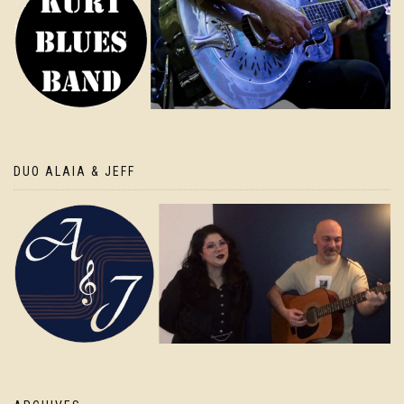
DUO ALAIA & JEFF