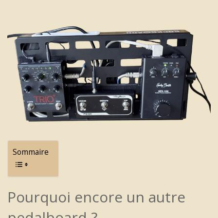
Sommaire
Pourquoi encore un autre
pedalboard ?