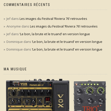
COMMENTAIRES RÉCENTS
Jef
dans
Les images du Festival ‘Riviera 76’ retrouvées
Anonyme
dans
Les images du Festival ‘Riviera 76’ retrouvées
Jef
dans
‘Le bon, la brute et le truand’ en version longue
Dominique
dans
‘Le bon, la brute et le truand’ en version longue
Dominique
dans
‘Le bon, la brute et le truand’ en version longue
MA MUSIQUE