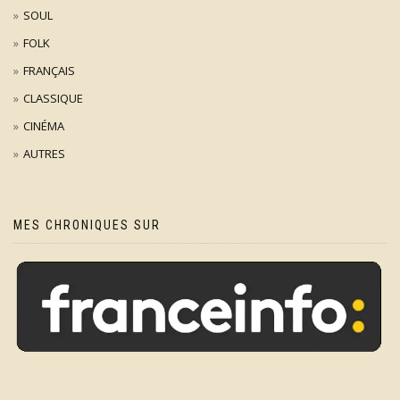
SOUL
FOLK
FRANÇAIS
CLASSIQUE
CINÉMA
AUTRES
MES CHRONIQUES SUR