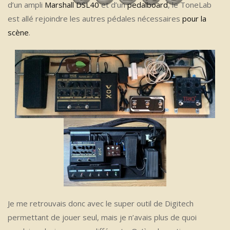
d’un ampli
Marshall DSL40
et d’un
pedalboard
, le ToneLab
est allé rejoindre les autres pédales nécessaires
pour la
scène
.
Je me retrouvais donc avec le super outil de Digitech
permettant de jouer seul, mais je n’avais plus de quoi