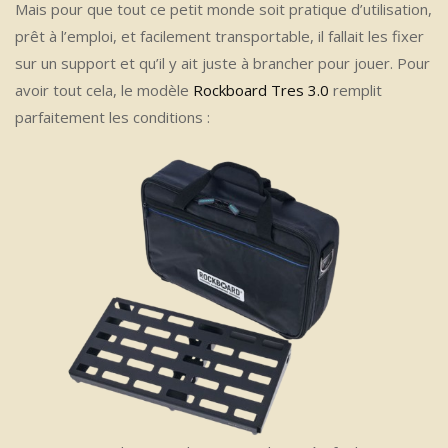
Mais pour que tout ce petit monde soit pratique d’utilisation,
prêt à l’emploi, et facilement transportable, il fallait les fixer
sur un support et qu’il y ait juste à brancher pour jouer. Pour
avoir tout cela, le modèle
Rockboard Tres 3.0
remplit
parfaitement les conditions :