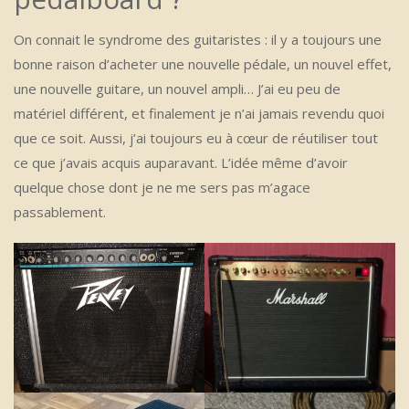
On connait le syndrome des guitaristes : il y a toujours une
bonne raison d’acheter une nouvelle pédale, un nouvel effet,
une nouvelle guitare, un nouvel ampli… J’ai eu peu de
matériel différent, et finalement je n’ai jamais revendu quoi
que ce soit. Aussi, j’ai toujours eu à cœur de réutiliser tout
ce que j’avais acquis auparavant. L’idée même d’avoir
quelque chose dont je ne me sers pas m’agace
passablement.