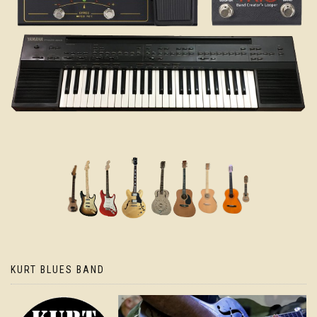
KURT BLUES BAND