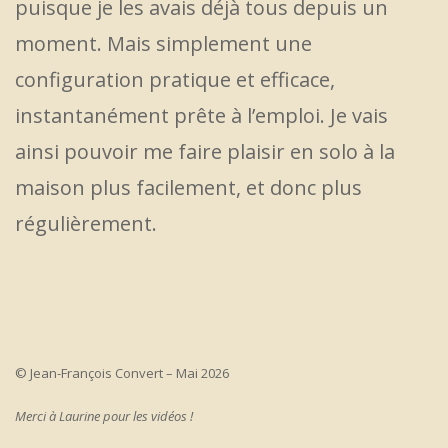
puisque je les avais déjà tous depuis un
moment. Mais simplement une
configuration pratique et efficace,
instantanément prête à l’emploi. Je vais
ainsi pouvoir me faire plaisir en solo à la
maison plus facilement, et donc plus
régulièrement.
© Jean-François Convert – Mai 2026
Merci à Laurine pour les vidéos !