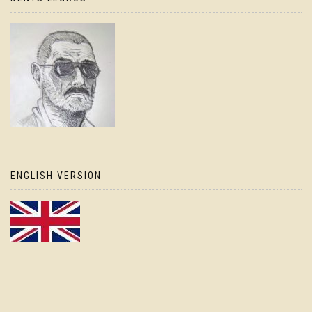
ENGLISH VERSION