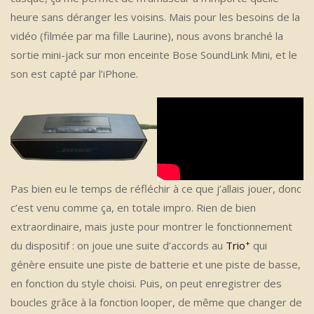
heure sans déranger les voisins. Mais pour les besoins de la
vidéo (filmée par ma fille Laurine), nous avons branché la
sortie mini-jack sur mon enceinte Bose SoundLink Mini, et le
son est capté par l’iPhone.
Pas bien eu le temps de réfléchir à ce que j’allais jouer, donc
c’est venu comme ça, en totale impro. Rien de bien
extraordinaire, mais juste pour montrer le fonctionnement
+
du dispositif : on joue une suite d’accords au
Trio
qui
génère ensuite une piste de batterie et une piste de basse,
en fonction du style choisi. Puis, on peut enregistrer des
boucles grâce à la fonction looper, de même que changer de