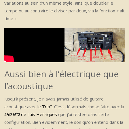
variations au sein d’un même style, ainsi que doubler le
tempo ou au contraire le diviser par deux, via la fonction « alt
time ».
Aussi bien à l’électrique que
l’acoustique
Jusqu’à présent, je n’avais jamais utilisé de guitare
+
acoustique avec le
Trio
. C’est désormais chose faite avec la
LH0 N°2
de Luis Henriques
que j’ai testée dans cette
configuration. Bien évidemment, le son qu’on entend dans la