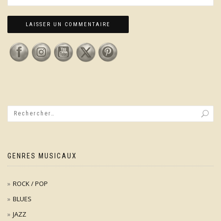
GENRES MUSICAUX
ROCK / POP
BLUES
JAZZ