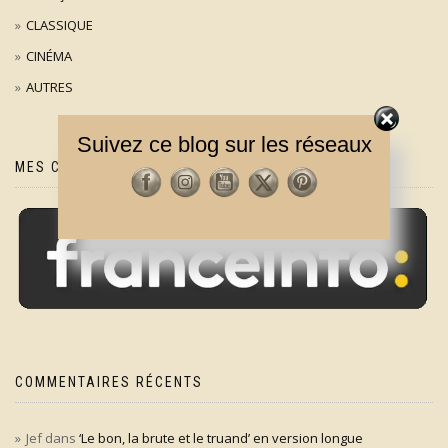
CLASSIQUE
CINÉMA
AUTRES
Suivez ce blog sur les réseaux
MES CHRONIQUES SUR
COMMENTAIRES RÉCENTS
Jef
dans
‘Le bon, la brute et le truand’ en version longue