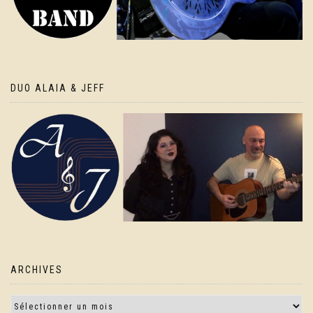
DUO ALAIA & JEFF
ARCHIVES