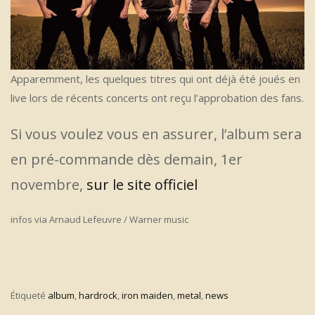
Apparemment, les quelques titres qui ont déjà été joués en
live lors de récents concerts ont reçu l’approbation des fans.
Si vous voulez vous en assurer, l’album sera
en pré-commande dès demain, 1er
novembre,
sur le site officiel
infos via Arnaud Lefeuvre / Warner music
Étiqueté
album
,
hardrock
,
iron maiden
,
metal
,
news