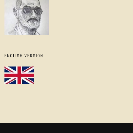
ENGLISH VERSION