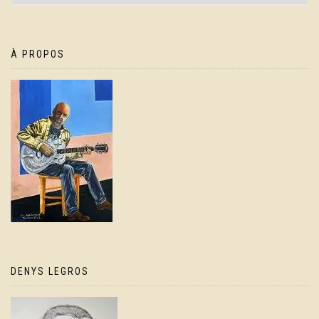
À PROPOS
DENYS LEGROS