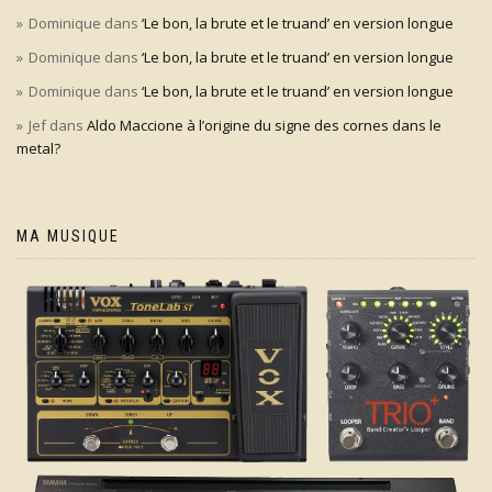
Dominique
dans
‘Le bon, la brute et le truand’ en version longue
Dominique
dans
‘Le bon, la brute et le truand’ en version longue
Dominique
dans
‘Le bon, la brute et le truand’ en version longue
Jef
dans
Aldo Maccione à l’origine du signe des cornes dans le
metal?
MA MUSIQUE