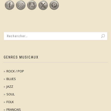
GENRES MUSICAUX
ROCK / POP
BLUES
JAZZ
SOUL
FOLK
FRANÇAIS