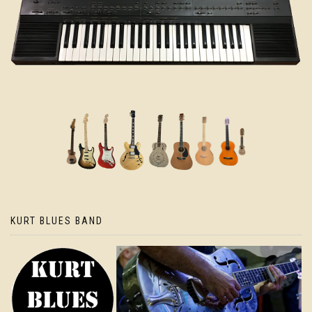
KURT BLUES BAND