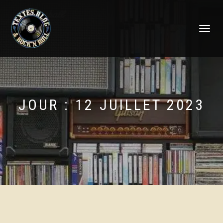
DÉPLIER
LA
NAVIGATI
JOUR :
12 JUILLET 2023