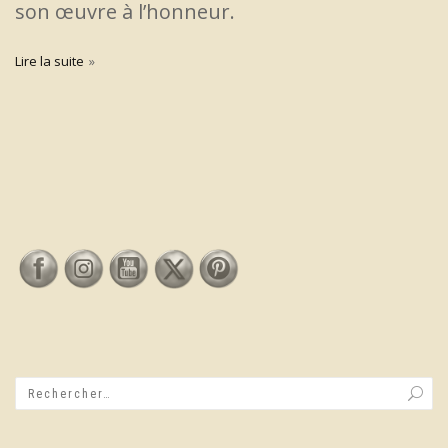
son œuvre à l’honneur.
Lire la suite