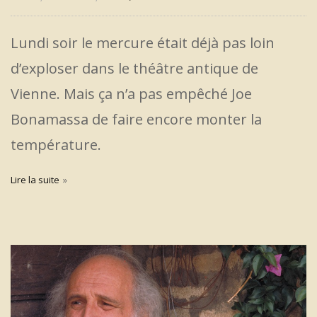
Lundi soir le mercure était déjà pas loin
d’exploser dans le théâtre antique de
Vienne. Mais ça n’a pas empêché Joe
Bonamassa de faire encore monter la
température.
Lire la suite