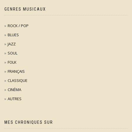
GENRES MUSICAUX
ROCK / POP
BLUES
JAZZ
SOUL
FOLK
FRANÇAIS
CLASSIQUE
CINÉMA
AUTRES
MES CHRONIQUES SUR