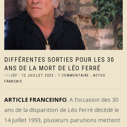
DIFFÉRENTES SORTIES POUR LES 30
ANS DE LA MORT DE LÉO FERRÉ
PAR
JEF
|
12 JUILLET 2023
|
1 COMMENTAIRE
|
ACTUS
,
FRANCAIS
ARTICLE FRANCEINFO
. A l’occasion des 30
ans de la disparition de Léo Ferré décédé le
14 juillet 1993, plusieurs parutions mettent