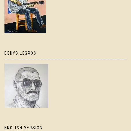
DENYS LEGROS
ENGLISH VERSION