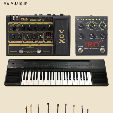
MA MUSIQUE