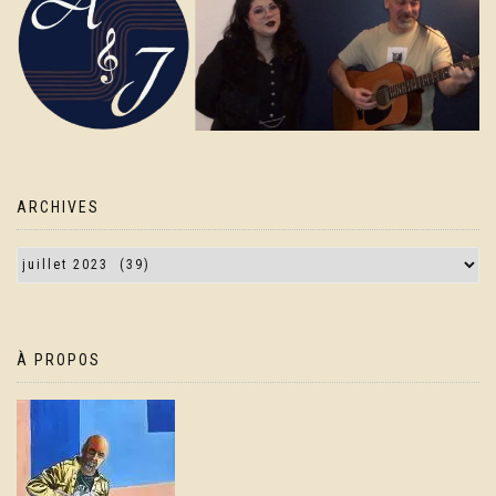
ARCHIVES
À PROPOS