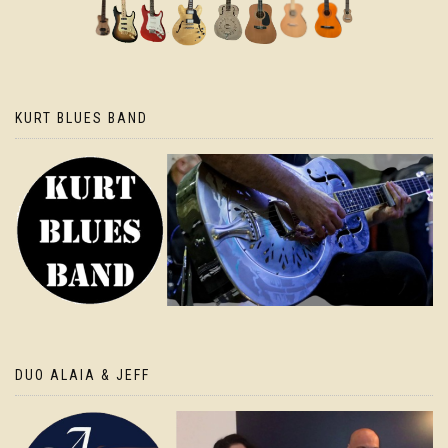
KURT BLUES BAND
DUO ALAIA & JEFF