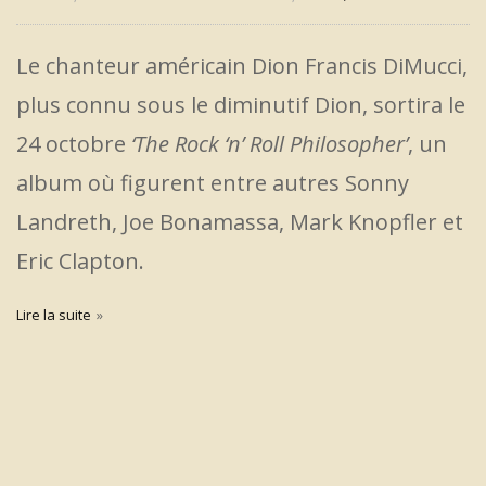
Le chanteur américain Dion Francis DiMucci,
plus connu sous le diminutif Dion, sortira le
24 octobre
‘The Rock ‘n’ Roll Philosopher’
, un
album où figurent entre autres Sonny
Landreth, Joe Bonamassa, Mark Knopfler et
Eric Clapton.
Lire la suite