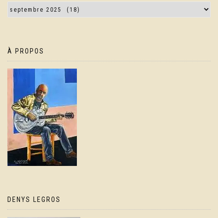
À PROPOS
DENYS LEGROS