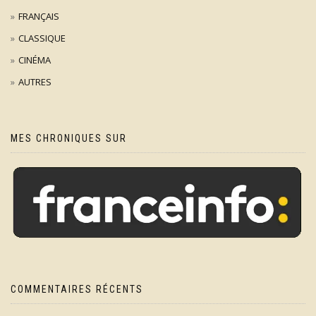
FRANÇAIS
CLASSIQUE
CINÉMA
AUTRES
MES CHRONIQUES SUR
COMMENTAIRES RÉCENTS