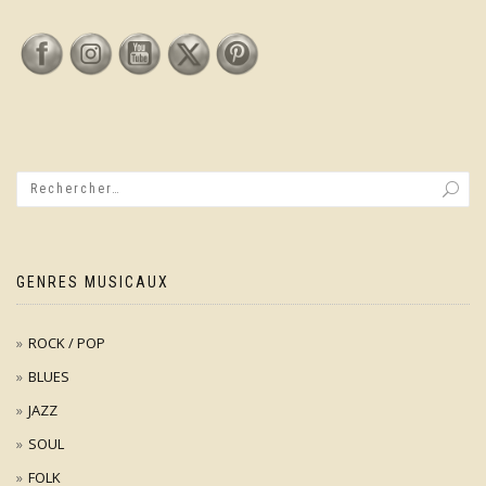
GENRES MUSICAUX
ROCK / POP
BLUES
JAZZ
SOUL
FOLK