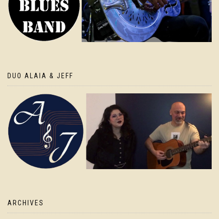
DUO ALAIA & JEFF
ARCHIVES