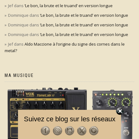
Jef
dans
‘Le bon, la brute et le truand’ en version longue
Dominique
dans
‘Le bon, la brute et le truand’ en version longue
Dominique
dans
‘Le bon, la brute et le truand’ en version longue
Dominique
dans
‘Le bon, la brute et le truand’ en version longue
Jef
dans
Aldo Maccione à l’origine du signe des cornes dans le
metal?
MA MUSIQUE
Suivez ce blog sur les réseaux