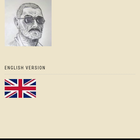
ENGLISH VERSION