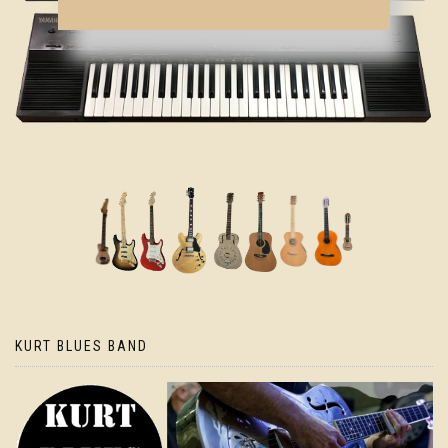
KURT BLUES BAND