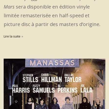
Mars
sera disponible en édition vinyle
limitée remasterisée en half-speed et
picture disc à partir des masters d’origine.
Lire la suite