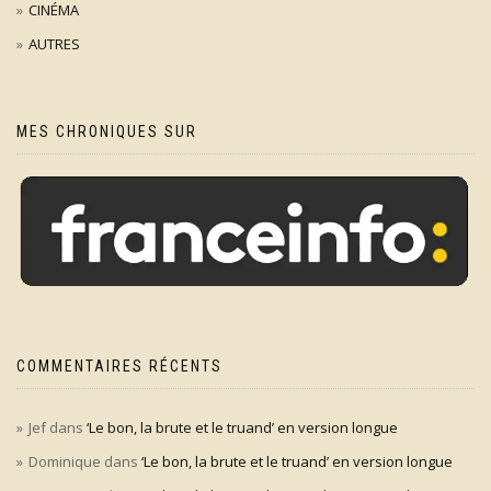
CINÉMA
AUTRES
MES CHRONIQUES SUR
COMMENTAIRES RÉCENTS
Jef
dans
‘Le bon, la brute et le truand’ en version longue
Dominique
dans
‘Le bon, la brute et le truand’ en version longue