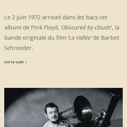
Le 2 juin 1972 arrivait dans les bacs cet
album de Pink Floyd, ‘
Obscured by clouds
‘, la
bande originale du film ‘
La Vallée’
de Barbet
Schroeder.
Lire la suite