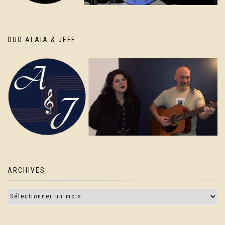
DUO ALAIA & JEFF
ARCHIVES