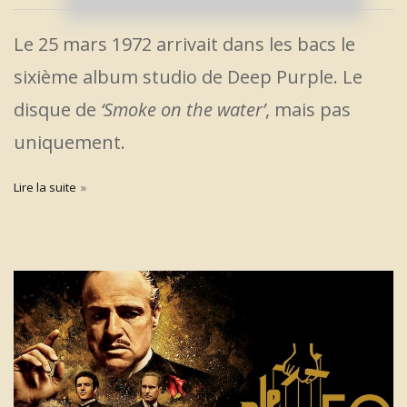
Le 25 mars 1972 arrivait dans les bacs le
sixième album studio de Deep Purple. Le
disque de
‘Smoke on the water’
, mais pas
uniquement.
Lire la suite