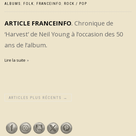
ALBUMS
,
FOLK
,
FRANCEINFO
,
ROCK / POP
ARTICLE FRANCEINFO
. Chronique de
‘Harvest’ de Neil Young à l’occasion des 50
ans de l’album.
Lire la suite
ARTICLES PLUS RÉCENTS
→