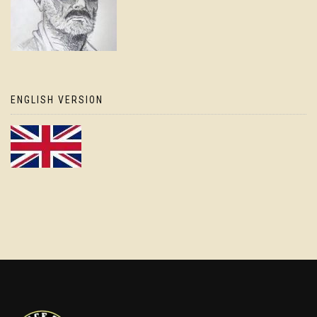
ENGLISH VERSION