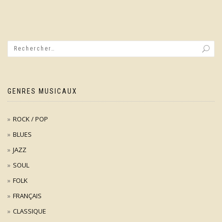
GENRES MUSICAUX
ROCK / POP
BLUES
JAZZ
SOUL
FOLK
FRANÇAIS
CLASSIQUE