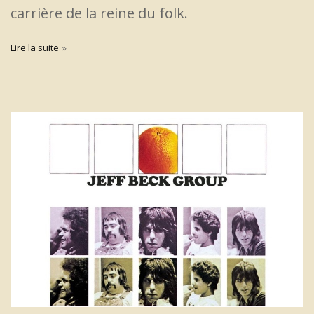
carrière de la reine du folk.
Lire la suite