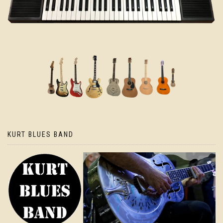
KURT BLUES BAND