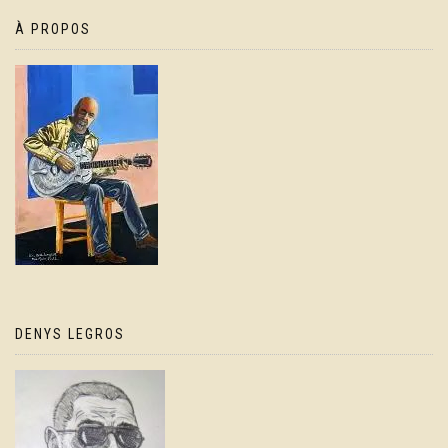
À PROPOS
DENYS LEGROS