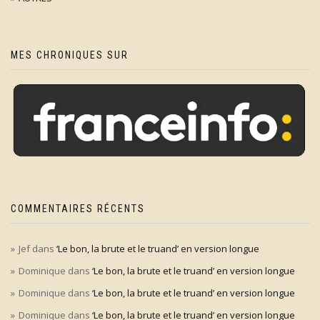
MES CHRONIQUES SUR
COMMENTAIRES RÉCENTS
Jef
dans
‘Le bon, la brute et le truand’ en version longue
Dominique
dans
‘Le bon, la brute et le truand’ en version longue
Dominique
dans
‘Le bon, la brute et le truand’ en version longue
Dominique
dans
‘Le bon, la brute et le truand’ en version longue