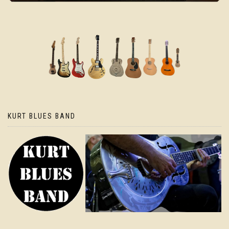
KURT BLUES BAND