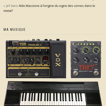
Jef
dans
Aldo Maccione à l’origine du signe des cornes dans le
metal?
MA MUSIQUE