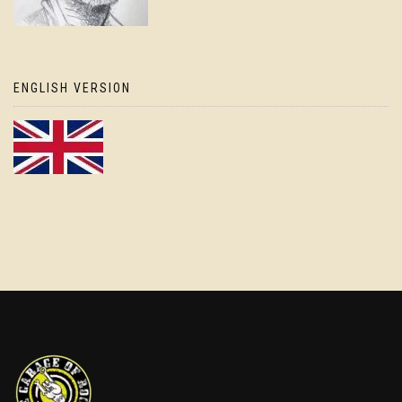
ENGLISH VERSION