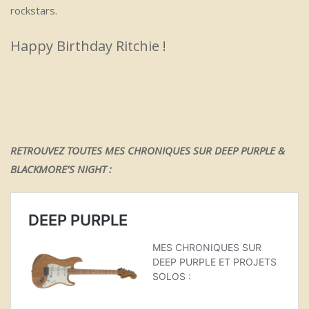
rockstars.
Happy Birthday Ritchie !
RETROUVEZ TOUTES MES CHRONIQUES SUR DEEP PURPLE &
BLACKMORE’S NIGHT :