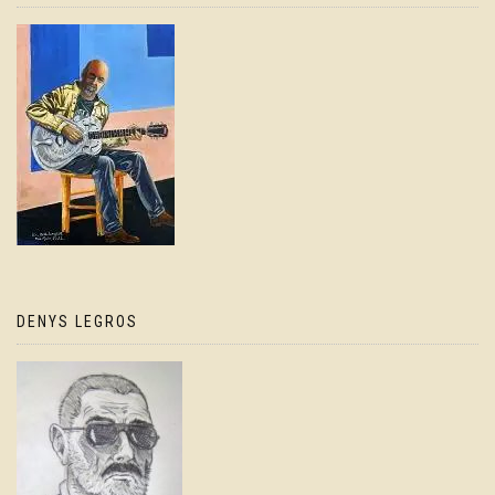
DENYS LEGROS