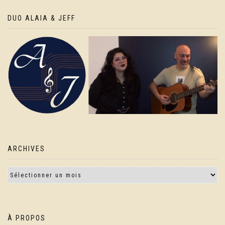
DUO ALAIA & JEFF
ARCHIVES
À PROPOS