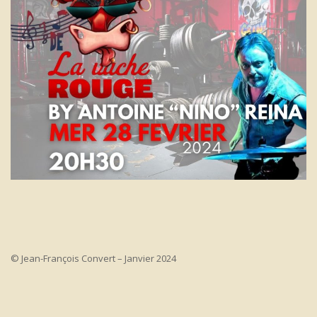
© Jean-François Convert – Janvier 2024