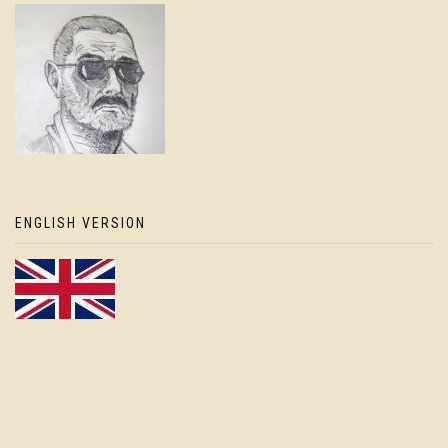
ENGLISH VERSION