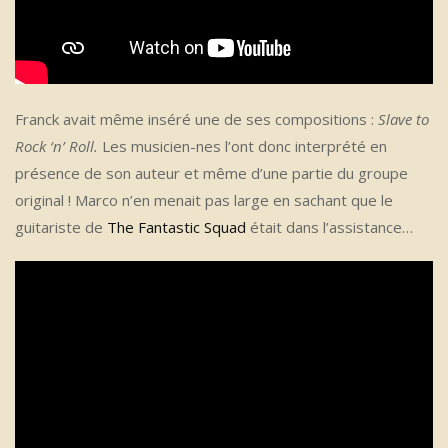
Franck avait même inséré une de ses compositions :
Slave to
Rock ‘n’ Roll.
Les musicien-nes l’ont donc interprété en
présence de son auteur et même d’une partie du groupe
original ! Marco n’en menait pas large en sachant que le
guitariste de
The Fantastic Squad
était dans l’assistance…