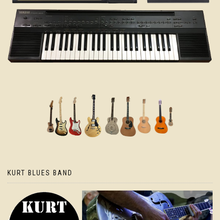
KURT BLUES BAND