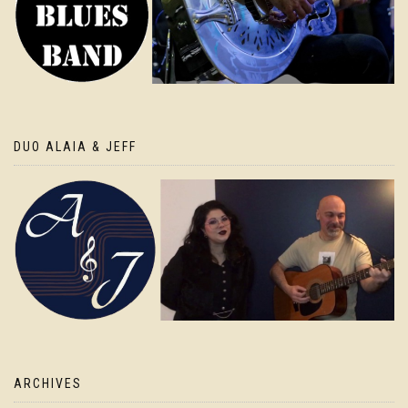
DUO ALAIA & JEFF
ARCHIVES