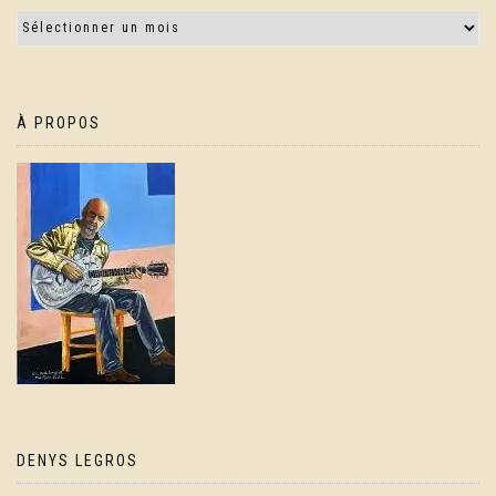
À PROPOS
DENYS LEGROS