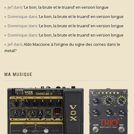
Jef
dans
‘Le bon, la brute et le truand’ en version longue
Dominique
dans
‘Le bon, la brute et le truand’ en version longue
Dominique
dans
‘Le bon, la brute et le truand’ en version longue
Dominique
dans
‘Le bon, la brute et le truand’ en version longue
Jef
dans
Aldo Maccione à l’origine du signe des cornes dans le
metal?
MA MUSIQUE