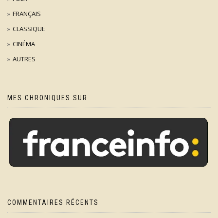
FRANÇAIS
CLASSIQUE
CINÉMA
AUTRES
MES CHRONIQUES SUR
COMMENTAIRES RÉCENTS