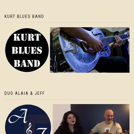
KURT BLUES BAND
DUO ALAIA & JEFF