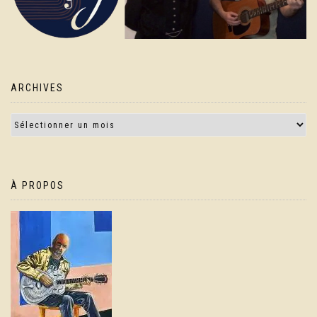
ARCHIVES
À PROPOS