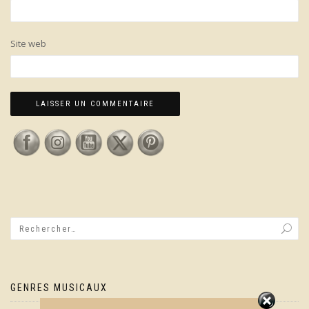
Site web
GENRES MUSICAUX