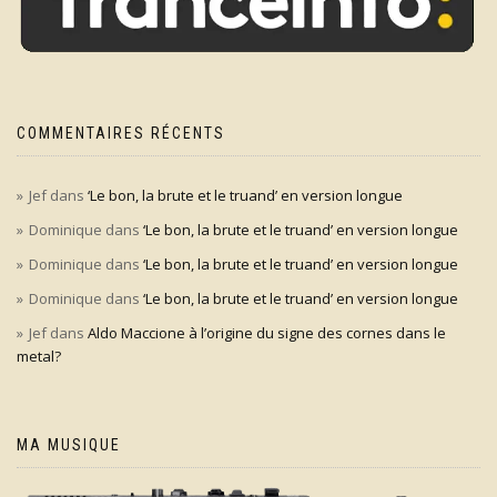
COMMENTAIRES RÉCENTS
Jef
dans
‘Le bon, la brute et le truand’ en version longue
Dominique
dans
‘Le bon, la brute et le truand’ en version longue
Dominique
dans
‘Le bon, la brute et le truand’ en version longue
Dominique
dans
‘Le bon, la brute et le truand’ en version longue
Jef
dans
Aldo Maccione à l’origine du signe des cornes dans le
metal?
MA MUSIQUE