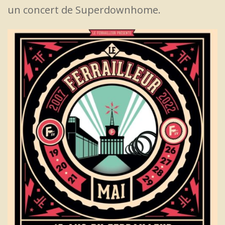
un concert de Superdownhome.