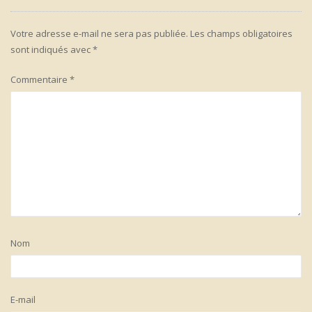
Votre adresse e-mail ne sera pas publiée.
Les champs obligatoires
sont indiqués avec
*
Commentaire
*
Nom
E-mail