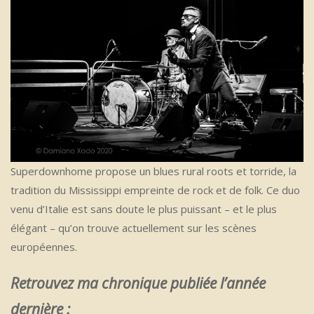
Superdownhome propose un blues rural roots et torride, la
tradition du Mississippi empreinte de rock et de folk. Ce duo
venu d’Italie est sans doute le plus puissant – et le plus
élégant – qu’on trouve actuellement sur les scènes
européennes.
Retrouvez ma chronique publiée l’année
dernière :