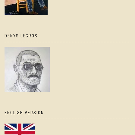
DENYS LEGROS
ENGLISH VERSION