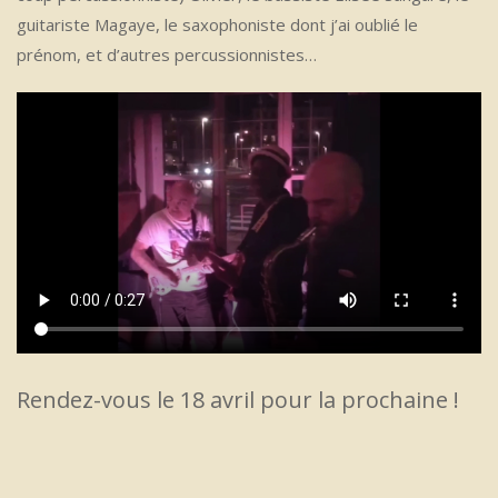
guitariste Magaye, le saxophoniste dont j’ai oublié le
prénom, et d’autres percussionnistes…
Rendez-vous le 18 avril pour la prochaine !