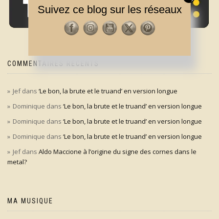
Suivez ce blog sur les réseaux
COMMENTAIRES RÉCENTS
Jef
dans
‘Le bon, la brute et le truand’ en version longue
Dominique
dans
‘Le bon, la brute et le truand’ en version longue
Dominique
dans
‘Le bon, la brute et le truand’ en version longue
Dominique
dans
‘Le bon, la brute et le truand’ en version longue
Jef
dans
Aldo Maccione à l’origine du signe des cornes dans le
metal?
MA MUSIQUE