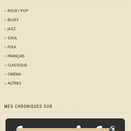
ROCK / POP
BLUES
JAZZ
SOUL
FOLK
FRANÇAIS
CLASSIQUE
CINÉMA
AUTRES
MES CHRONIQUES SUR