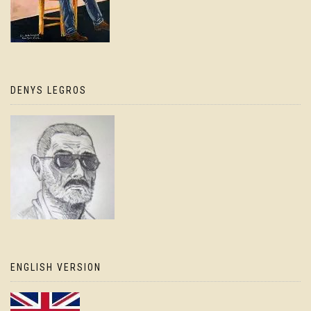
DENYS LEGROS
ENGLISH VERSION