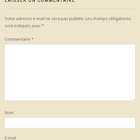
LAISSER UN COMMENTAIRE
Votre adresse e-mail ne sera pas publiée.
Les champs obligatoires
sont indiqués avec
*
Commentaire
*
Nom
E-mail