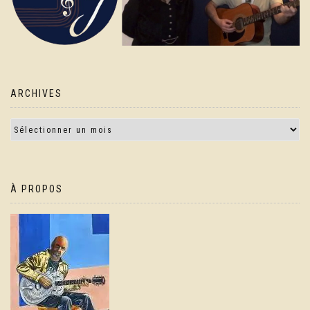
ARCHIVES
À PROPOS