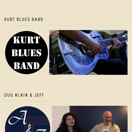
KURT BLUES BAND
DUO ALAIA & JEFF