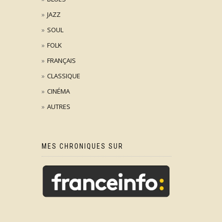
JAZZ
SOUL
FOLK
FRANÇAIS
CLASSIQUE
CINÉMA
AUTRES
MES CHRONIQUES SUR