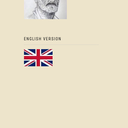
ENGLISH VERSION