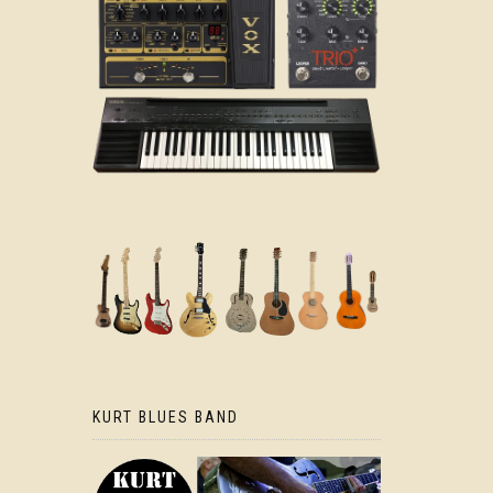
KURT BLUES BAND