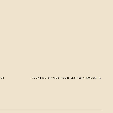
ALE
NOUVEAU SINGLE POUR LES TWIN SOULS
→