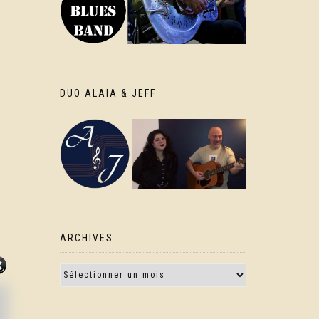
DUO ALAIA & JEFF
ARCHIVES