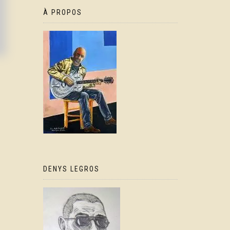
À PROPOS
DENYS LEGROS