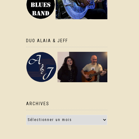
DUO ALAIA & JEFF
ARCHIVES