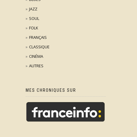
JAZZ
SOUL
FOLK
FRANÇAIS
CLASSIQUE
CINÉMA
AUTRES
MES CHRONIQUES SUR