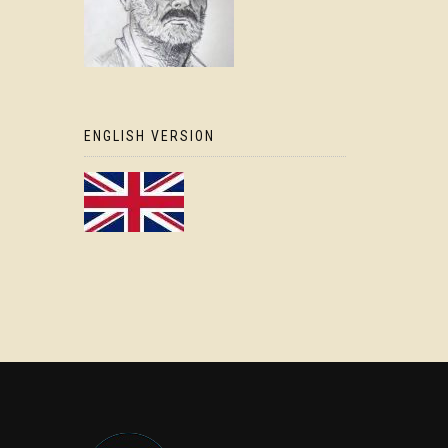
ENGLISH VERSION