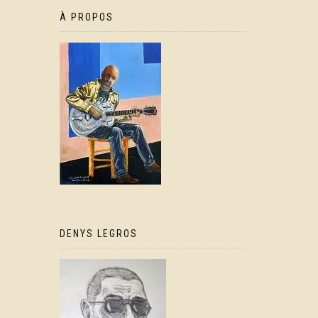
À PROPOS
DENYS LEGROS