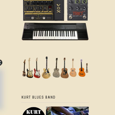
KURT BLUES BAND