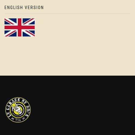
ENGLISH VERSION