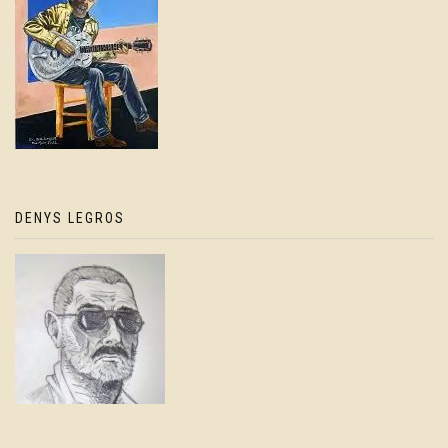
DENYS LEGROS