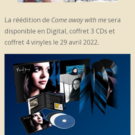
La réédition de
Come away with me
sera
disponible en Digital, coffret 3 CDs et
coffret 4 vinyles le 29 avril 2022.