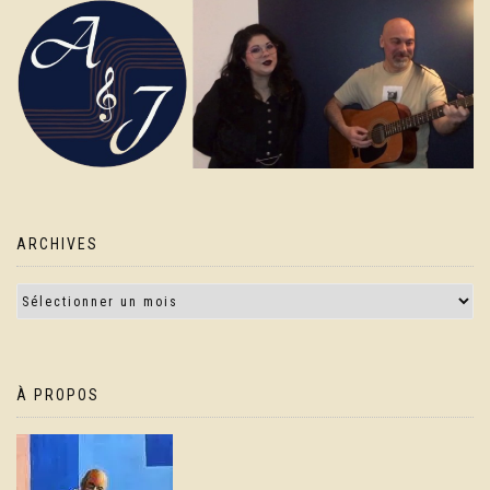
ARCHIVES
À PROPOS