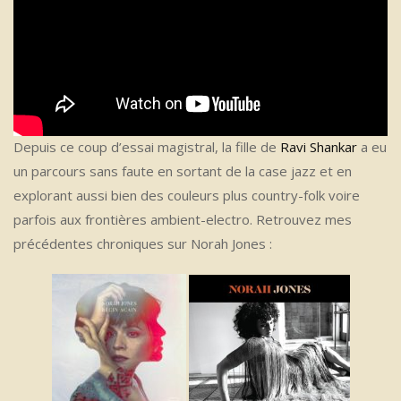
Depuis ce coup d’essai magistral, la fille de
Ravi Shankar
a eu
un parcours sans faute en sortant de la case jazz et en
explorant aussi bien des couleurs plus country-folk voire
parfois aux frontières ambient-electro. Retrouvez mes
précédentes chroniques sur Norah Jones :