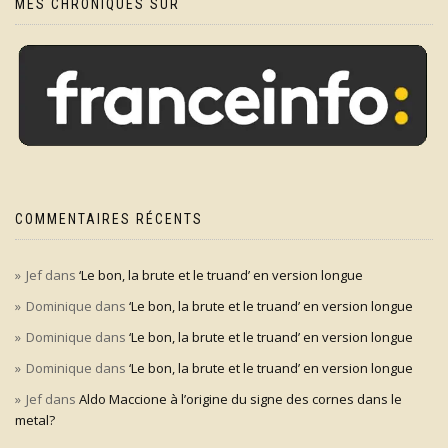
MES CHRONIQUES SUR
COMMENTAIRES RÉCENTS
Jef
dans
‘Le bon, la brute et le truand’ en version longue
Dominique
dans
‘Le bon, la brute et le truand’ en version longue
Dominique
dans
‘Le bon, la brute et le truand’ en version longue
Dominique
dans
‘Le bon, la brute et le truand’ en version longue
Jef
dans
Aldo Maccione à l’origine du signe des cornes dans le
metal?