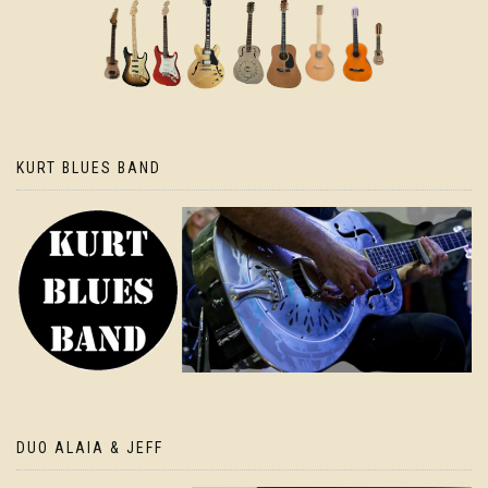
KURT BLUES BAND
DUO ALAIA & JEFF