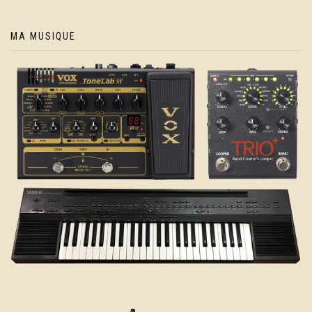
MA MUSIQUE