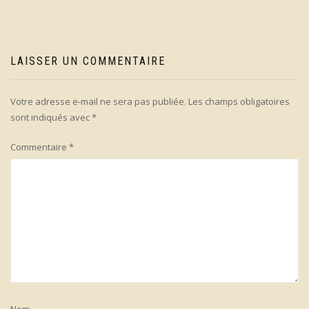
LAISSER UN COMMENTAIRE
Votre adresse e-mail ne sera pas publiée.
Les champs obligatoires
sont indiqués avec
*
Commentaire
*