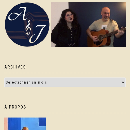
ARCHIVES
À PROPOS