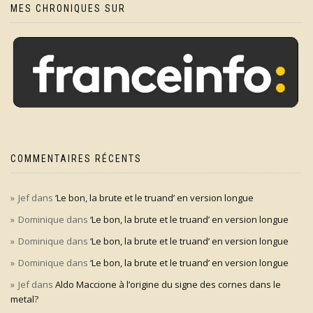
MES CHRONIQUES SUR
COMMENTAIRES RÉCENTS
Jef
dans
‘Le bon, la brute et le truand’ en version longue
Dominique
dans
‘Le bon, la brute et le truand’ en version longue
Dominique
dans
‘Le bon, la brute et le truand’ en version longue
Dominique
dans
‘Le bon, la brute et le truand’ en version longue
Jef
dans
Aldo Maccione à l’origine du signe des cornes dans le
metal?