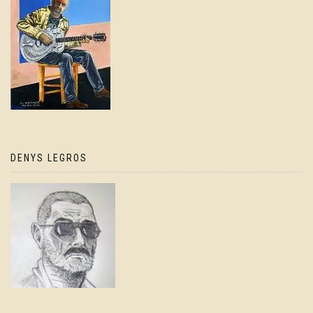
DENYS LEGROS