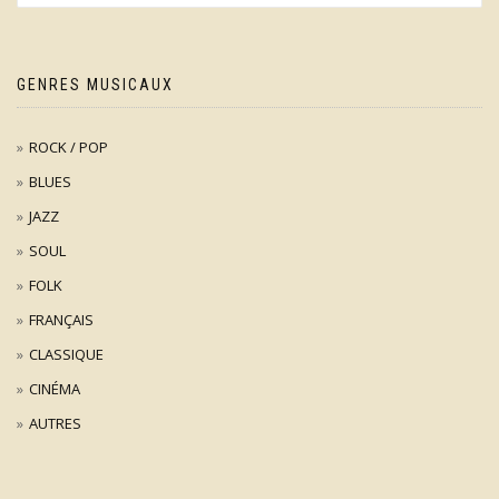
GENRES MUSICAUX
ROCK / POP
BLUES
JAZZ
SOUL
FOLK
FRANÇAIS
CLASSIQUE
CINÉMA
AUTRES