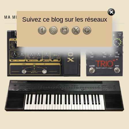
MA MUSIQUE
Suivez ce blog sur les réseaux