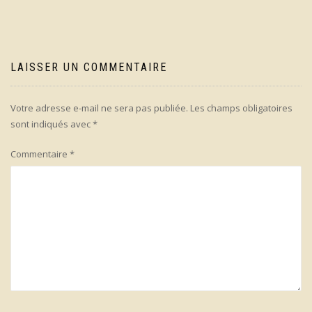
LAISSER UN COMMENTAIRE
Votre adresse e-mail ne sera pas publiée.
Les champs obligatoires
sont indiqués avec
*
Commentaire
*