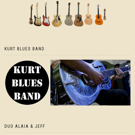
KURT BLUES BAND
DUO ALAIA & JEFF