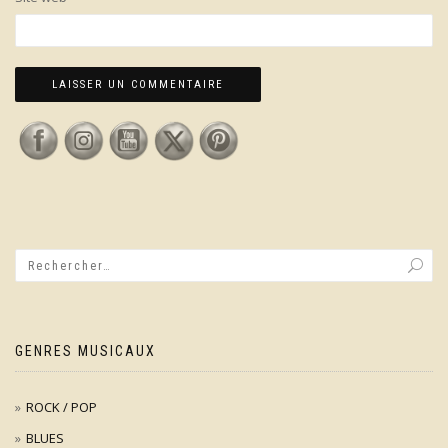
GENRES MUSICAUX
ROCK / POP
BLUES