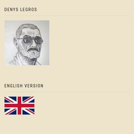
DENYS LEGROS
ENGLISH VERSION