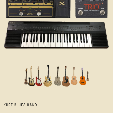
KURT BLUES BAND