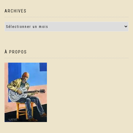
ARCHIVES
À PROPOS