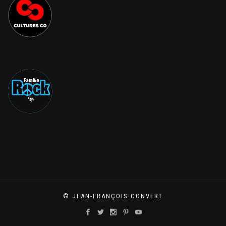
© JEAN-FRANÇOIS CONVERT