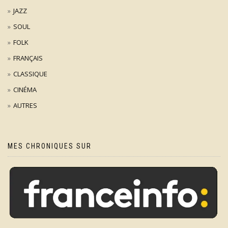
JAZZ
SOUL
FOLK
FRANÇAIS
CLASSIQUE
CINÉMA
AUTRES
MES CHRONIQUES SUR