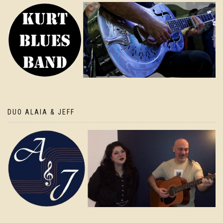
DUO ALAIA & JEFF