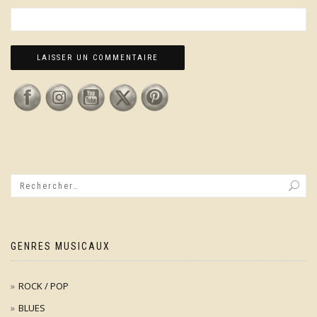
GENRES MUSICAUX
ROCK / POP
BLUES