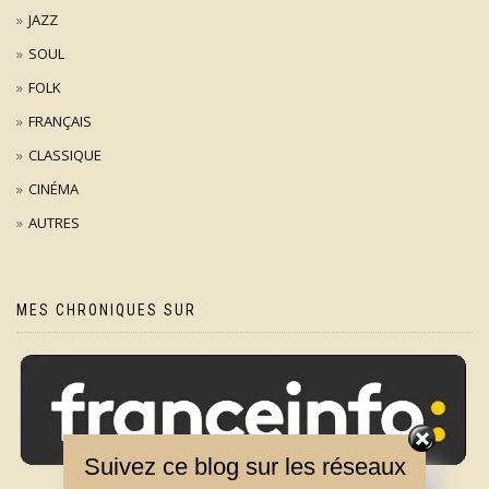
JAZZ
SOUL
FOLK
FRANÇAIS
CLASSIQUE
CINÉMA
AUTRES
MES CHRONIQUES SUR
Suivez ce blog sur les réseaux