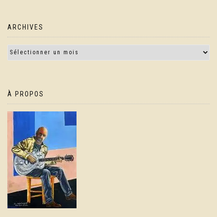
ARCHIVES
À PROPOS