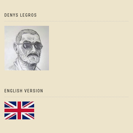
DENYS LEGROS
ENGLISH VERSION