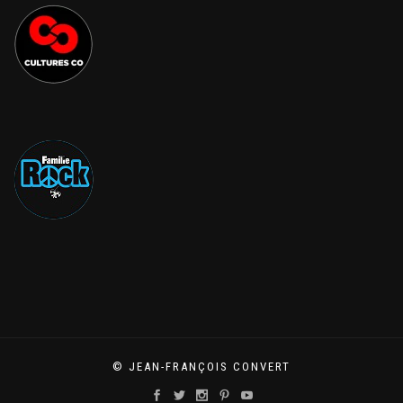
© JEAN-FRANÇOIS CONVERT