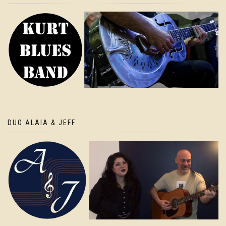
DUO ALAIA & JEFF