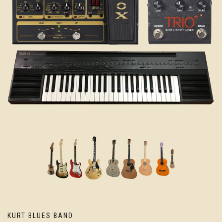
KURT BLUES BAND