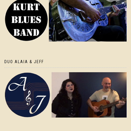
DUO ALAIA & JEFF