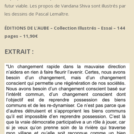
futur viable. Les propos de Vandana Shiva sont illustrés par
les dessins de Pascal Lemaître.
ÉDITIONS DE L’AUBE – Collection Illustrés – Essai – 144
pages – 11,90€
EXTRAIT :