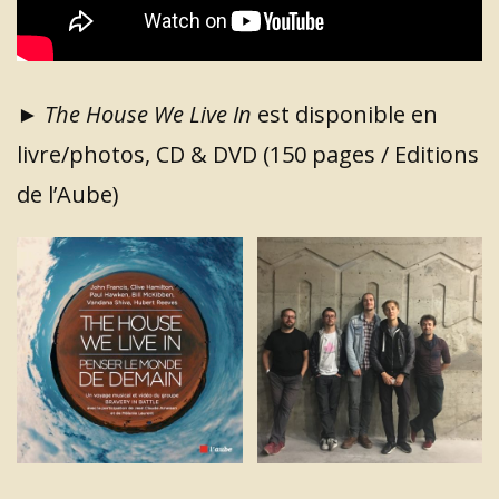
►
The House We Live In
est disponible en
livre/photos, CD & DVD (150 pages / Editions
de l’Aube)