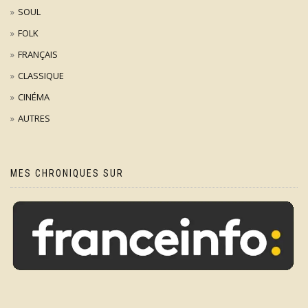
SOUL
FOLK
FRANÇAIS
CLASSIQUE
CINÉMA
AUTRES
MES CHRONIQUES SUR