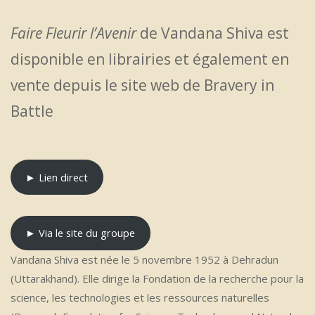
Faire Fleurir l’Avenir
de Vandana Shiva est
disponible en librairies et également en
vente depuis le site web de Bravery in
Battle
► Lien direct
► Via le site du groupe
Vandana Shiva est née le 5 novembre 1952 à Dehradun
(Uttarakhand). Elle dirige la Fondation de la recherche pour la
science, les technologies et les ressources naturelles