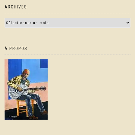
ARCHIVES
À PROPOS