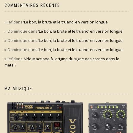
COMMENTAIRES RÉCENTS
Jef
dans
‘Le bon, la brute et le truand’ en version longue
Dominique
dans
‘Le bon, la brute et le truand’ en version longue
Dominique
dans
‘Le bon, la brute et le truand’ en version longue
Dominique
dans
‘Le bon, la brute et le truand’ en version longue
Jef
dans
Aldo Maccione à l’origine du signe des cornes dans le
metal?
MA MUSIQUE