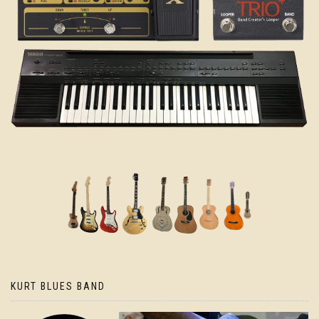
KURT BLUES BAND