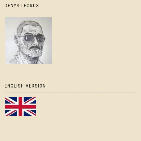
DENYS LEGROS
ENGLISH VERSION