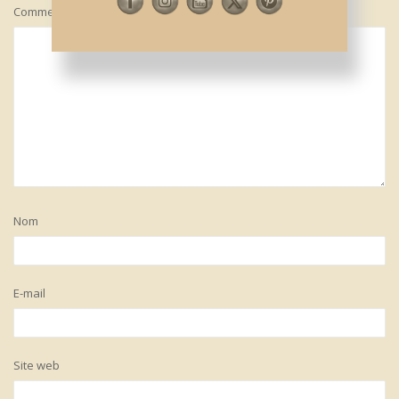
Commentaire
*
Nom
E-mail
Site web