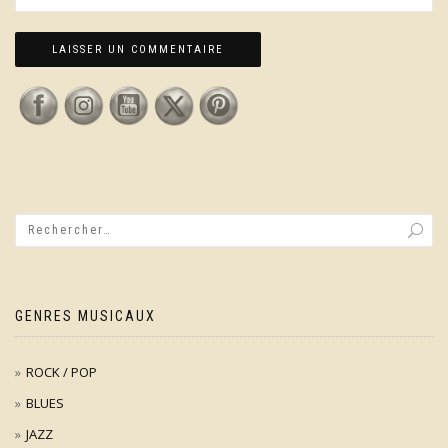
GENRES MUSICAUX
ROCK / POP
BLUES
JAZZ