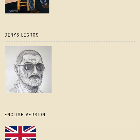
DENYS LEGROS
ENGLISH VERSION