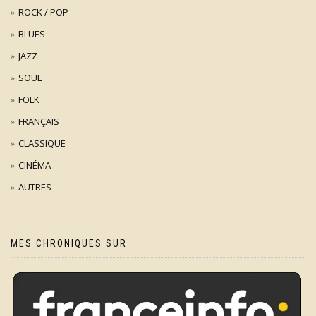
ROCK / POP
BLUES
JAZZ
SOUL
FOLK
FRANÇAIS
CLASSIQUE
CINÉMA
AUTRES
MES CHRONIQUES SUR