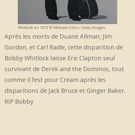
Whitlock en 1972 © Michael Ochs / Getty Images
Après les morts de Duane Allman, Jim
Gordon, et Carl Radle, cette disparition de
Bobby Whitlock laisse Eric Clapton seul
survivant de Derek and the Dominos, tout
comme il l’est pour Cream après les
disparitions de Jack Bruce et Ginger Baker.
RIP Bobby