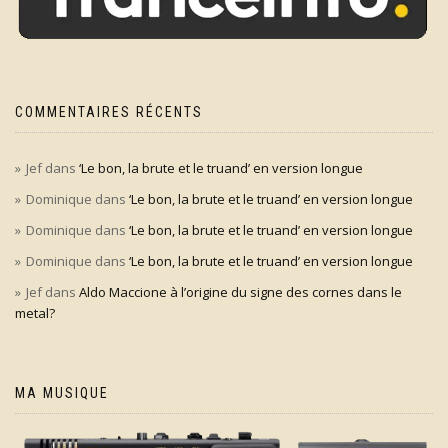
COMMENTAIRES RÉCENTS
Jef
dans
‘Le bon, la brute et le truand’ en version longue
Dominique
dans
‘Le bon, la brute et le truand’ en version longue
Dominique
dans
‘Le bon, la brute et le truand’ en version longue
Dominique
dans
‘Le bon, la brute et le truand’ en version longue
Jef
dans
Aldo Maccione à l’origine du signe des cornes dans le
metal?
MA MUSIQUE