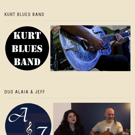
KURT BLUES BAND
DUO ALAIA & JEFF