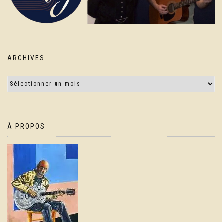
ARCHIVES
À PROPOS