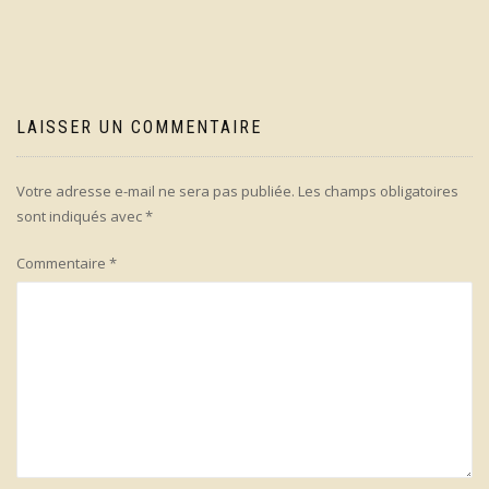
l’article
LAISSER UN COMMENTAIRE
Votre adresse e-mail ne sera pas publiée.
Les champs obligatoires
sont indiqués avec
*
Commentaire
*