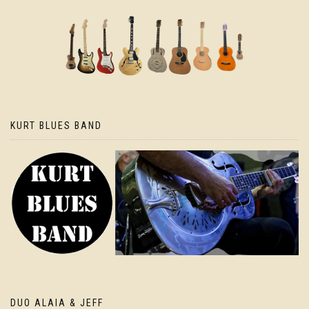
KURT BLUES BAND
DUO ALAIA & JEFF