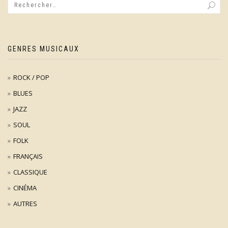
GENRES MUSICAUX
ROCK / POP
BLUES
JAZZ
SOUL
FOLK
FRANÇAIS
CLASSIQUE
CINÉMA
AUTRES