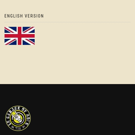
ENGLISH VERSION