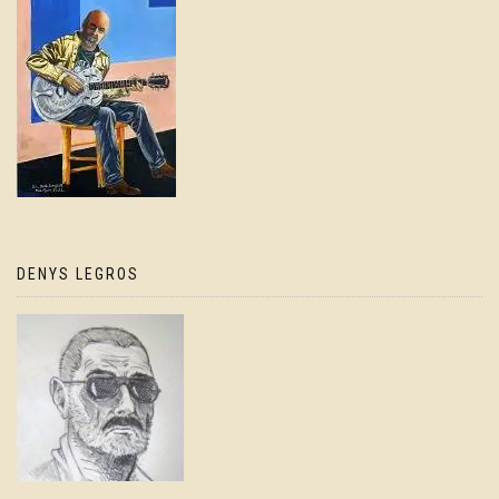
DENYS LEGROS