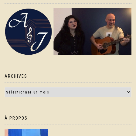
ARCHIVES
À PROPOS