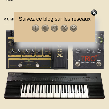
Suivez ce blog sur les réseaux
MA MUSIQUE