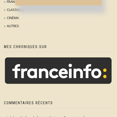
FRANÇAIS
CLASSIQUE
CINÉMA
AUTRES
MES CHRONIQUES SUR
COMMENTAIRES RÉCENTS