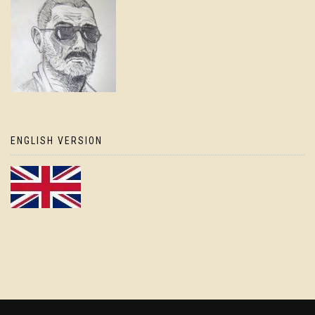
ENGLISH VERSION