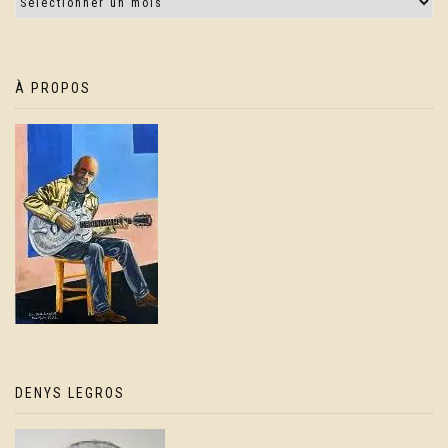
À PROPOS
DENYS LEGROS