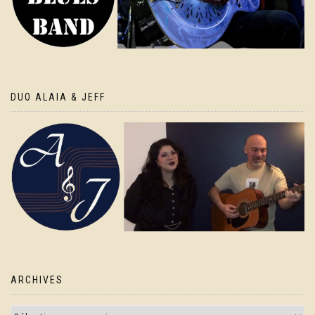
DUO ALAIA & JEFF
ARCHIVES