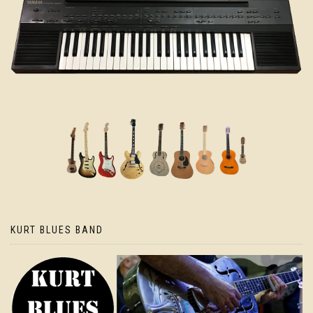
KURT BLUES BAND