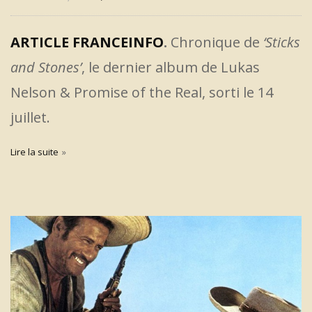
ARTICLE FRANCEINFO
.
Chronique de
‘Sticks
and Stones’
, le dernier album de Lukas
Nelson & Promise of the Real, sorti le 14
juillet.
Lire la suite