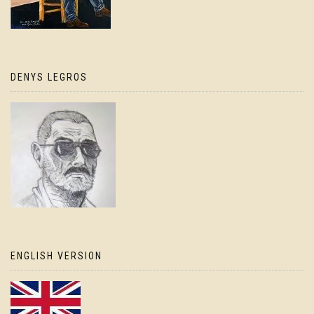
DENYS LEGROS
ENGLISH VERSION