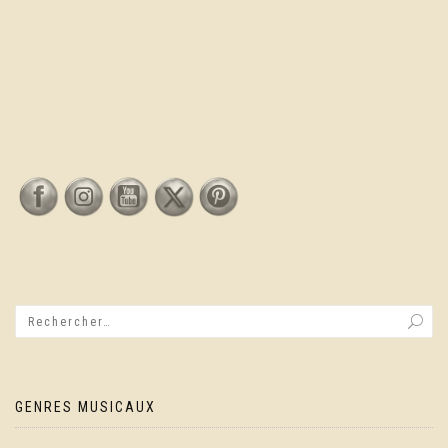
GENRES MUSICAUX