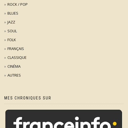
ROCK / POP
BLUES
JAZZ
SOUL
FOLK
FRANÇAIS
CLASSIQUE
CINÉMA
AUTRES
MES CHRONIQUES SUR