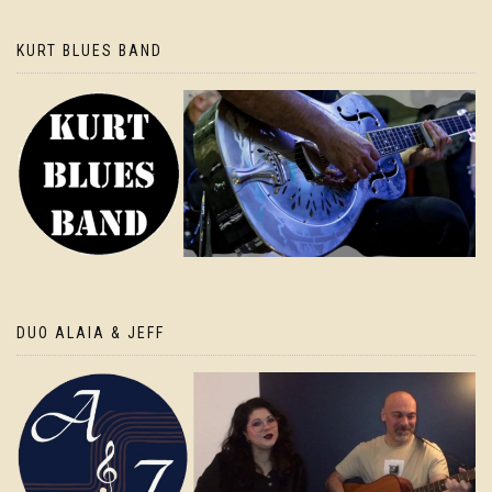
KURT BLUES BAND
DUO ALAIA & JEFF