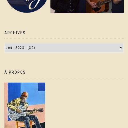
ARCHIVES
À PROPOS