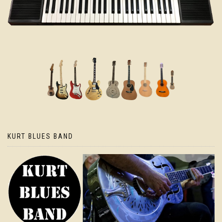
KURT BLUES BAND