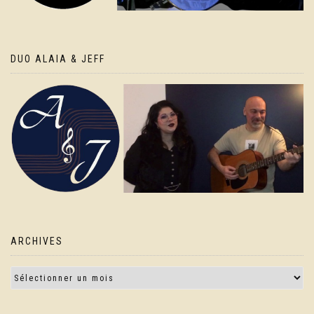
DUO ALAIA & JEFF
ARCHIVES