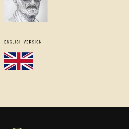
ENGLISH VERSION