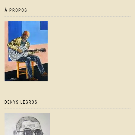
À PROPOS
DENYS LEGROS