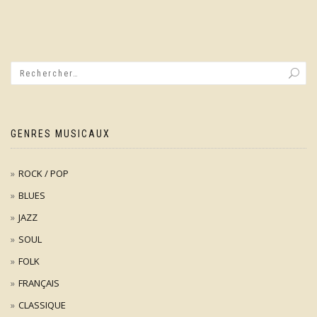
GENRES MUSICAUX
ROCK / POP
BLUES
JAZZ
SOUL
FOLK
FRANÇAIS
CLASSIQUE