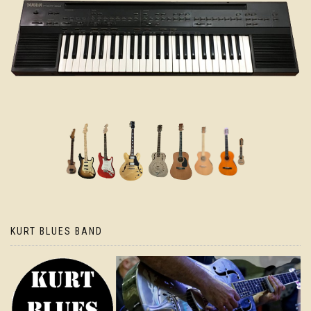
KURT BLUES BAND