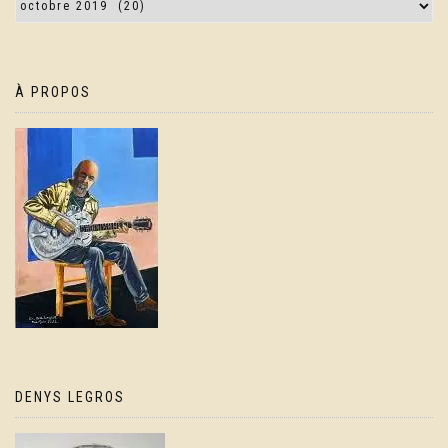
À PROPOS
DENYS LEGROS