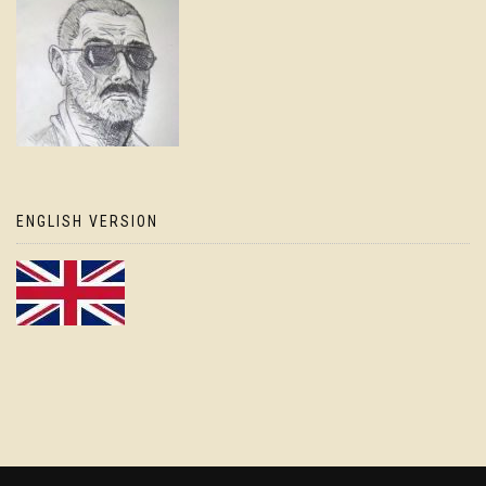
ENGLISH VERSION