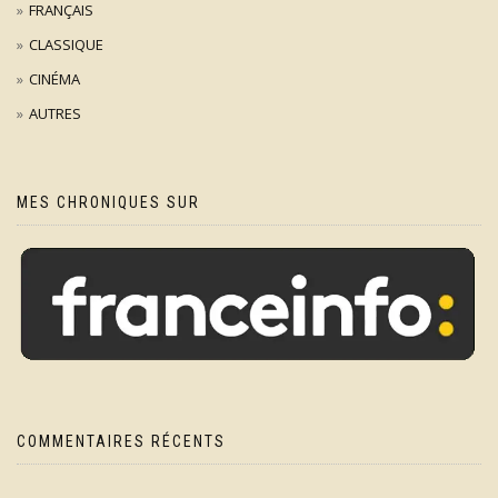
FRANÇAIS
CLASSIQUE
CINÉMA
AUTRES
MES CHRONIQUES SUR
COMMENTAIRES RÉCENTS