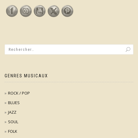
GENRES MUSICAUX
ROCK / POP
BLUES
JAZZ
SOUL
FOLK