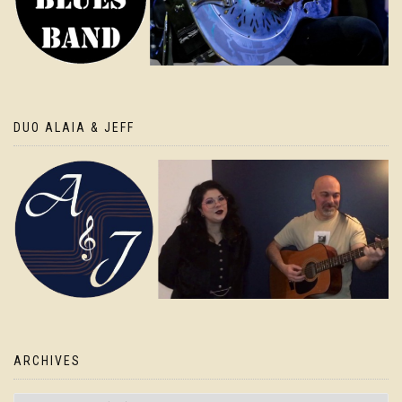
DUO ALAIA & JEFF
ARCHIVES