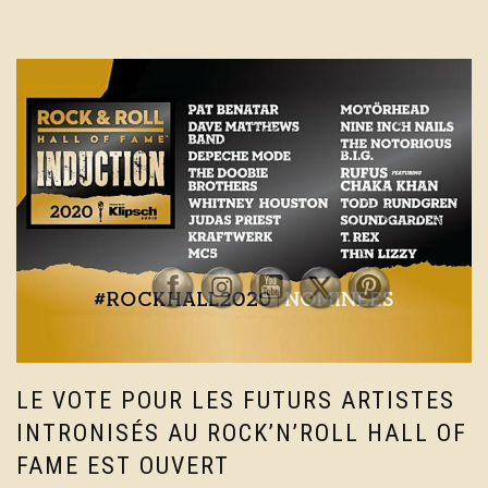
LE VOTE POUR LES FUTURS ARTISTES
INTRONISÉS AU ROCK’N’ROLL HALL OF
FAME EST OUVERT