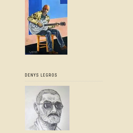
DENYS LEGROS