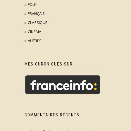
FOLK
FRANÇAIS
CLASSIQUE
CINÉMA
AUTRES
MES CHRONIQUES SUR
COMMENTAIRES RÉCENTS