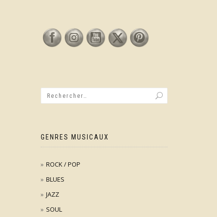
GENRES MUSICAUX
ROCK / POP
BLUES
JAZZ
SOUL