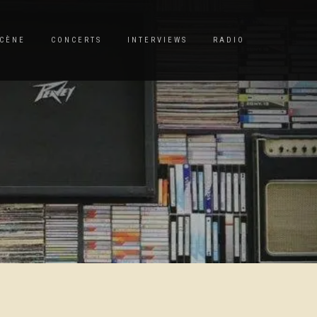
CÈNE
CONCERTS
INTERVIEWS
RADIO