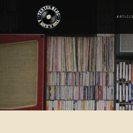
ARTICL