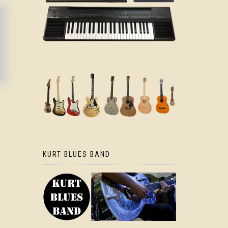
KURT BLUES BAND