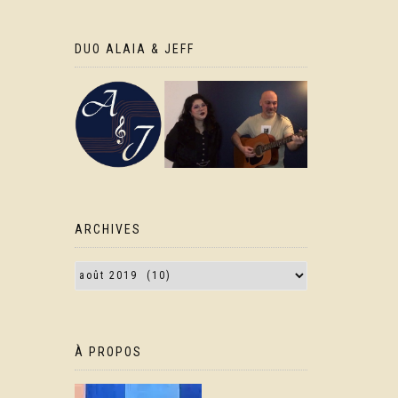
DUO ALAIA & JEFF
ARCHIVES
À PROPOS