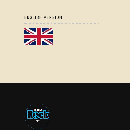
ENGLISH VERSION